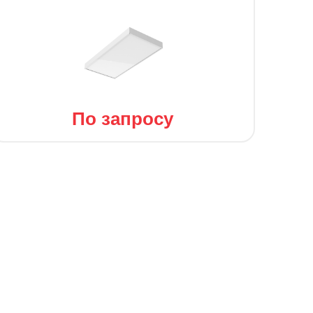
По запросу