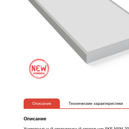
Описание
Технические характеристики
Описание
Универсальный светодиодный светильник SKE-NSM-20