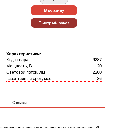
Характеристики:
Код товара
6287
Мощность, Вт
20
Световой поток, лм
2200
Гарантийный срок, мес
36
Отзывы
ространств и прочих административных помещений.