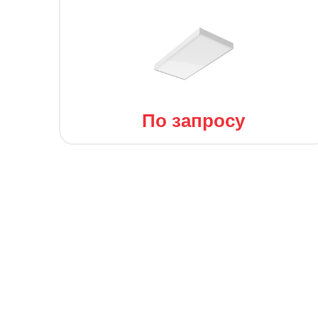
По запросу