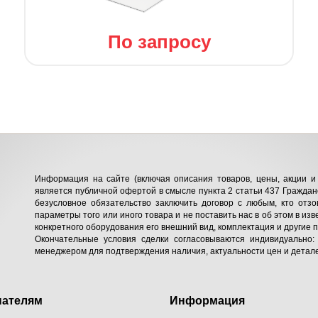
По запросу
Информация на сайте (включая описания товаров, цены, акции и 
является публичной офертой в смысле пункта 2 статьи 437 Гражданс
безусловное обязательство заключить договор с любым, кто отзо
параметры того или иного товара и не поставить нас в об этом в изв
конкретного оборудования его внешний вид, комплектация и другие 
Окончательные условия сделки согласовываются индивидуально:
менеджером для подтверждения наличия, актуальности цен и детале
пателям
Информация