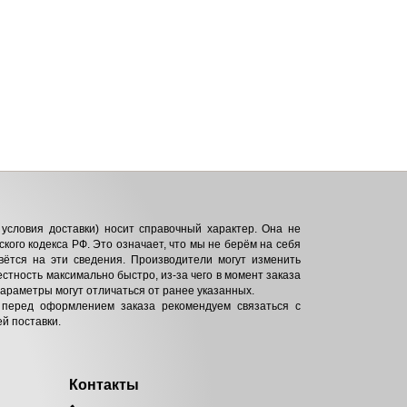
условия доставки) носит справочный характер. Она не
кого кодекса РФ. Это означает, что мы не берём на себя
вётся на эти сведения. Производители могут изменить
естность максимально быстро, из-за чего в момент заказа
параметры могут отличаться от ранее указанных.
 перед оформлением заказа рекомендуем связаться с
й поставки.
Контакты