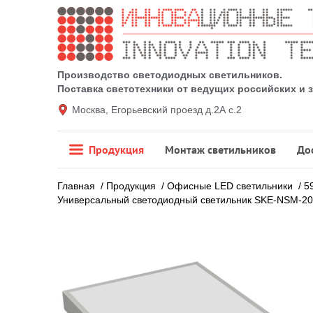
Производство светодиодных светильников.
Поставка светотехники от ведущих российских и
Москва, Егорьевский проезд д.2А с.2
Продукция
Монтаж светильников
До
Главная
/
Продукция
/
Офисные LED светильники
/
5
Универсальный светодиодный светильник SKE-NSM-20