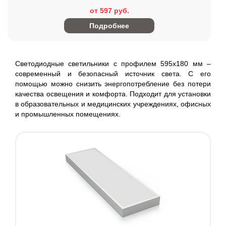
от 597 руб.
Подробнее
Светодиодные светильники с профилем 595х180 мм –
современный и безопасный источник света. С его
помощью можно снизить энергопотребление без потери
качества освещения и комфорта. Подходит для установки
в образовательных и медицинских учреждениях, офисных
и промышленных помещениях.