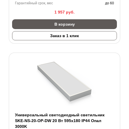
Гарантийный срок, мес
до 60
1 957
руб.
В корзину
Заказ в 1 клик
Универсальный светодиодный светильник
SKE-NS-20-OP-DW 20 Вт 595x180 IP44 Опал
3000K