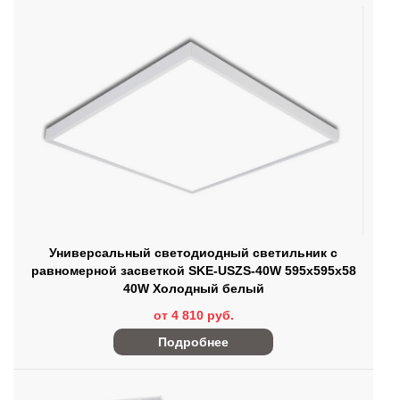
Универсальный светодиодный светильник с
равномерной засветкой SKE-USZS-40W 595x595x58
40W Холодный белый
от 4 810 руб.
Подробнее