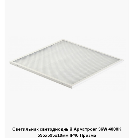
Светильник светодиодный Армстронг 36W 4000K
595х595х19мм IP40 Призма