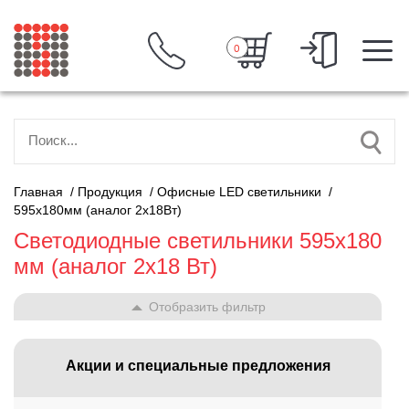
0
Главная
/
Продукция
/
Офисные LED светильники
/
595х180мм (аналог 2х18Вт)
Светодиодные светильники 595х180
мм (аналог 2х18 Вт)
Отобразить фильтр
Акции и специальные предложения