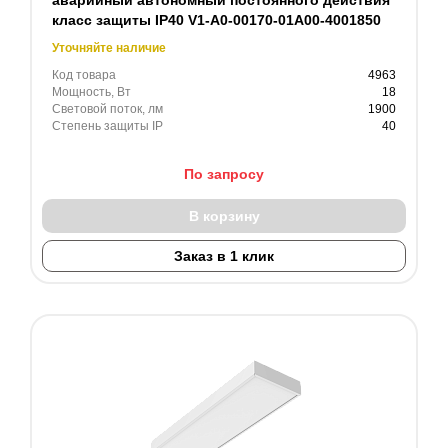
класс защиты IP40 V1-A0-00170-01A00-4001850
Уточняйте наличие
Код товара
4963
Мощность, Вт
18
Световой поток, лм
1900
Степень защиты IP
40
По запросу
В корзину
Заказ в 1 клик