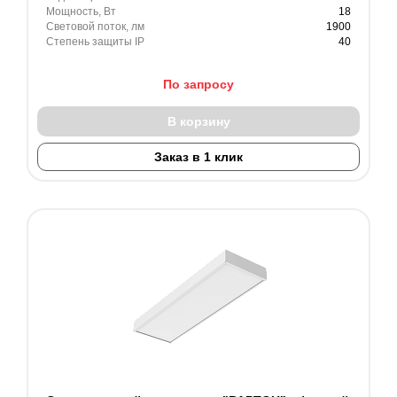
Мощность, Вт
18
Световой поток, лм
1900
Степень защиты IP
40
По запросу
В корзину
Заказ в 1 клик