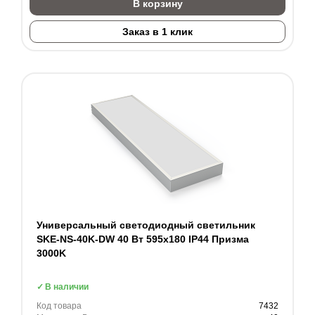
В корзину
Заказ в 1 клик
Универсальный светодиодный светильник
SKE-NS-40K-DW 40 Вт 595x180 IP44 Призма
3000K
В наличии
Код товара
7432