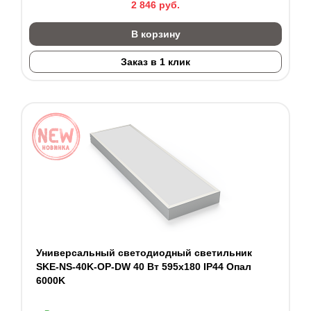
2 846
руб.
В корзину
Заказ в 1 клик
Универсальный светодиодный светильник
SKE-NS-40K-OP-DW 40 Вт 595x180 IP44 Опал
6000K