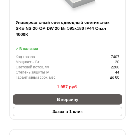
Универсальный светодиодный светильник
SKE-NS-20-OP-DW 20 Вт 595x180 IP44 Опал
4000K
В наличии
Код товара
7407
Мощность, Вт
20
Световой поток, лм
2200
Степень защиты IP
44
Гарантийный срок, мес
до 60
1 957
руб.
В корзину
Заказ в 1 клик