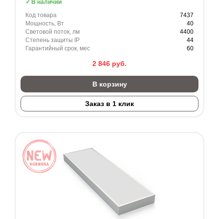
В наличии
Код товара
7437
Мощность, Вт
40
Световой поток, лм
4400
Степень защиты IP
44
Гарантийный срок, мес
60
2 846
руб.
В корзину
Заказ в 1 клик