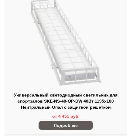
Универсальный светодиодный светильник для
спортзалов SKE-NS-40-OP-DW 40Вт 1195х180
Нейтральный Опал с защитной решёткой
от 4 451 руб.
Подробнее