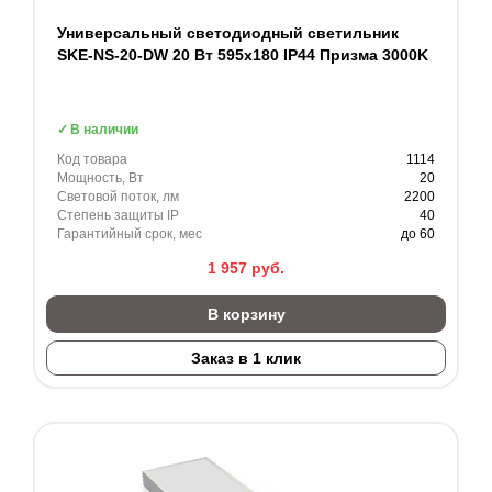
Универсальный светодиодный светильник
SKE-NS-20-DW 20 Вт 595x180 IP44 Призма 3000K
В наличии
Код товара
1114
Мощность, Вт
20
Световой поток, лм
2200
Степень защиты IP
40
Гарантийный срок, мес
до 60
1 957
руб.
В корзину
Заказ в 1 клик