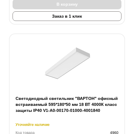
В корзину
Заказ в 1 клик
Светодиодный светильник "ВАРТОН" офисный
встраиваемый 595*180*50 мм 18 ВТ 4000К класс
защиты IP40 V1-A0-00170-01000-4001840
Уточняйте наличие
Код товара
4960