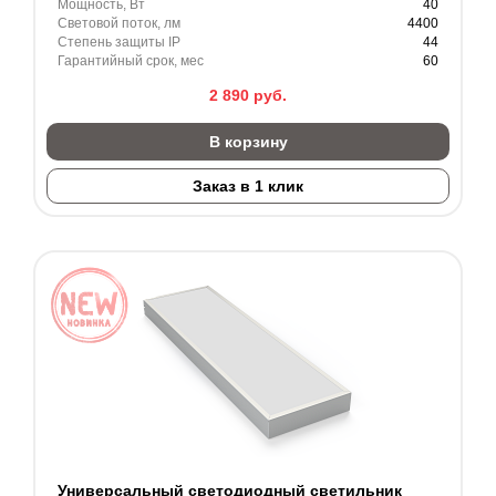
Мощность, Вт
40
Световой поток, лм
4400
Степень защиты IP
44
Гарантийный срок, мес
60
2 890
руб.
В корзину
Заказ в 1 клик
Универсальный светодиодный светильник