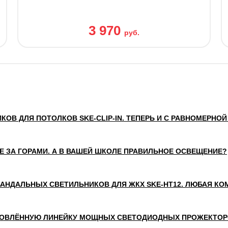
3 970
руб.
КОВ ДЛЯ ПОТОЛКОВ SKE-CLIP-IN. ТЕПЕРЬ И С РАВНОМЕРНОЙ
Е ЗА ГОРАМИ. А В ВАШЕЙ ШКОЛЕ ПРАВИЛЬНОЕ ОСВЕЩЕНИЕ?
ВАНДАЛЬНЫХ СВЕТИЛЬНИКОВ ДЛЯ ЖКХ SKE-НТ12. ЛЮБАЯ КО
ОВЛЁННУЮ ЛИНЕЙКУ МОЩНЫХ СВЕТОДИОДНЫХ ПРОЖЕКТОРОВ