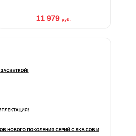
11 979
руб.
 ЗАСВЕТКОЙ!
МПЛЕКТАЦИЯ!
 НОВОГО ПОКОЛЕНИЯ СЕРИЙ С SKE-COB И