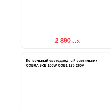
2 890
руб.
Консольный светодиодный светильник
СOBRA SKE-100W-COB1 175-265V