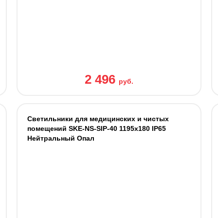
2 496
руб.
Светильники для медицинских и чистых
помещений SKE-NS-SIP-40 1195x180 IP65
Нейтральный Опал