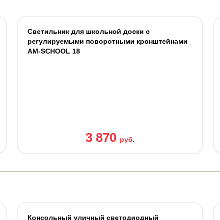
Светильник для школьной доски c
регулируемыми поворотными кронштейнами
AM-SCHOOL 18
3 870
руб.
Консольный уличный светодиодный