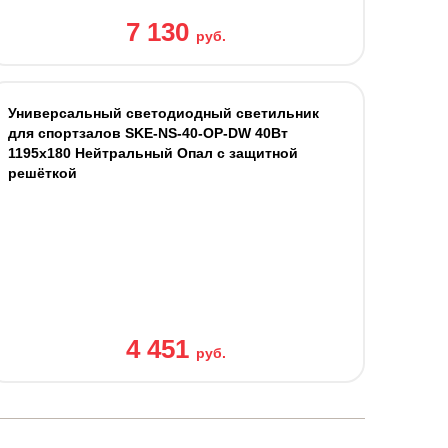
7 130
руб.
Универсальный светодиодный светильник
для спортзалов SKE-NS-40-OP-DW 40Вт
1195х180 Нейтральный Опал с защитной
решёткой
4 451
руб.