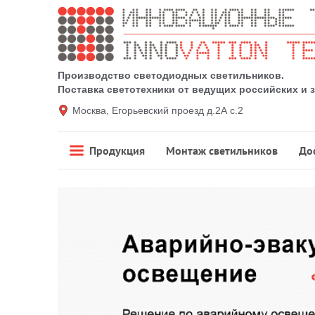
Производство светодиодных светильников.
Поставка светотехники от ведущих российских и
Москва, Егорьевский проезд д.2А с.2
Продукция
Монтаж светильников
До