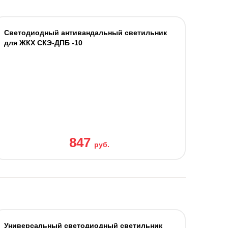
Светодиодный антивандальный светильник
для ЖКХ СКЭ-ДПБ -10
847
руб.
Универсальный светодиодный светильник