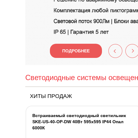
ПОДРОБНЕЕ
Светодиодные системы освеще
ХИТЫ ПРОДАЖ
Встраиваемый светодиодный светильник
SKE-US-40-OP-DW 40Вт 595х595 IP44 Опал
6000К