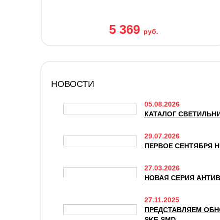
5 369
руб.
НОВОСТИ
05.08.2026
КАТАЛОГ СВЕТИЛЬНИ
29.07.2026
ПЕРВОЕ СЕНТЯБРЯ Н
27.03.2026
НОВАЯ СЕРИЯ АНТИ
27.11.2025
ПРЕДСТАВЛЯЕМ ОБН
SKE-SMD