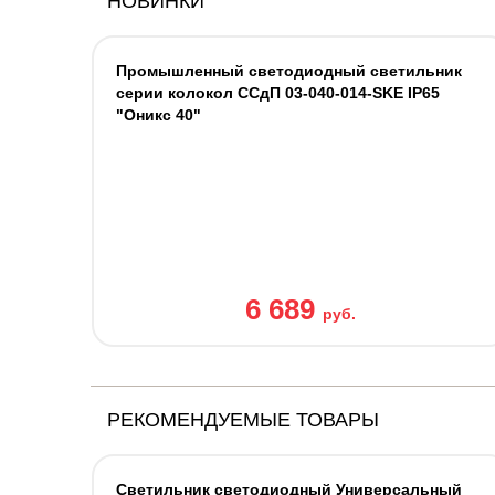
НОВИНКИ
Промышленный светодиодный светильник
серии колокол ССдП 03-040-014-SKE IP65
"Оникс 40"
6 689
руб.
РЕКОМЕНДУЕМЫЕ ТОВАРЫ
Светильник светодиодный Универсальный