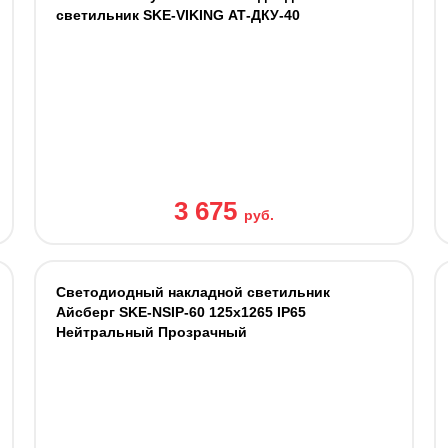
светильник SKE-VIKING АТ-ДКУ-40
3 675
руб.
Светодиодный накладной светильник
Айсберг SKE-NSIP-60 125x1265 IP65
Нейтральный Прозрачный