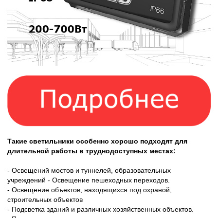
Такие светильники особенно хорошо подходят для
длительной работы в труднодоступных местах:
- Освещений мостов и туннелей, образовательных
учреждений - Освещение пешеходных переходов.
- Освещение объектов, находящихся под охраной,
строительных объектов
- Подсветка зданий и различных хозяйственных объектов.