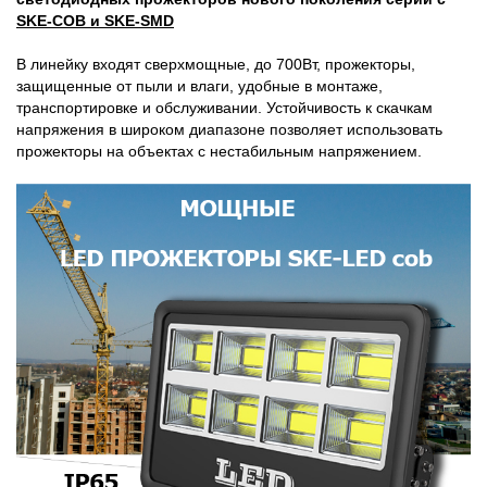
SKE-COB и SKE-SMD
В линейку входят сверхмощные, до 700Вт, прожекторы,
защищенные от пыли и влаги, удобные в монтаже,
транспортировке и обслуживании. Устойчивость к скачкам
напряжения в широком диапазоне позволяет использовать
прожекторы на объектах с нестабильным напряжением.