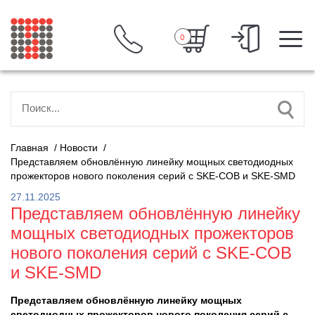
0
Главная
/
Новости
/
Представляем обновлённую линейку мощных светодиодных
прожекторов нового поколения серий с SKE-COB и SKE-SMD
27.11.2025
Представляем обновлённую линейку
мощных светодиодных прожекторов
нового поколения серий с SKE-COB
и SKE-SMD
Представляем обновлённую линейку мощных
светодиодных прожекторов нового поколения серий с