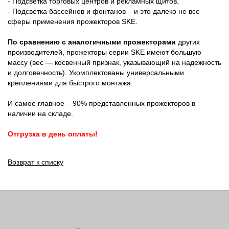
- Подсветка торговых центров и рекламных щитов.
- Подсветка бассейнов и фонтанов – и это далеко не все
сферы применения прожекторов SKE.
По сравнению с аналогичными прожекторами
других
производителей, прожекторы серии SKE имеют большую
массу (вес — косвенный признак, указывающий на надежность
и долговечность). Укомплектованы универсальными
креплениями для быстрого монтажа.
И самое главное – 90% представленных прожекторов в
наличии на складе.
Отгрузка в день оплаты!
Возврат к списку