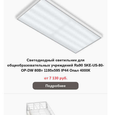
Светодиодный светильник для
общеобразовательных учреждений Ra90 SKE-US-80-
OP-DW 80Вт 1195х595 IP44 Опал 4000К
от 7 130 руб.
Подробнее