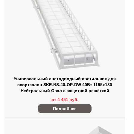
Универсальный светодиодный светильник для
спортзалов SKE-NS-40-OP-DW 40Вт 1195х180
Нейтральный Опал с защитной решёткой
от 4 451 руб.
Подробнее