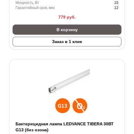
Мощность, Вт
15
Гарантийный срок, мес
12
779
руб.
В корзину
Заказ в 1 клик
Бактерицидная лампа LEDVANCE TIBERA 30ВТ
G13 (без озона)