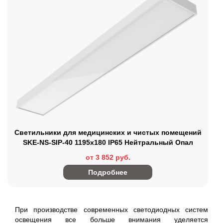
Светильники для медицинских и чистых помещений
SKE-NS-SIP-40 1195x180 IP65 Нейтральный Опал
от 3 852 руб.
Подробнее
При производстве современных светодиодных систем
освещения все больше внимания уделяется