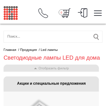
0
Главная
/
Продукция
/
Led лампы
Светодиодные лампы LED для дома
Отобразить фильтр
Акции и специальные предложения