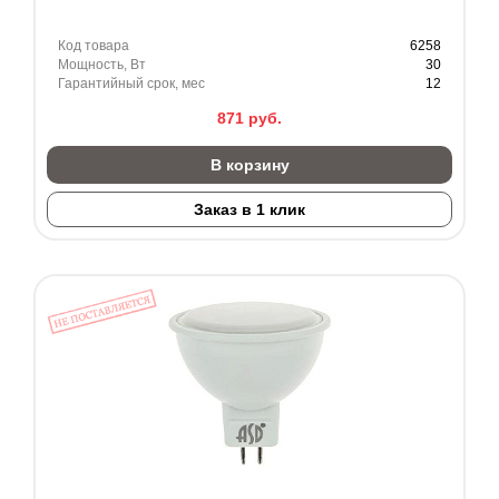
Код товара
6258
Мощность, Вт
30
Гарантийный срок, мес
12
871
руб.
В корзину
Заказ в 1 клик