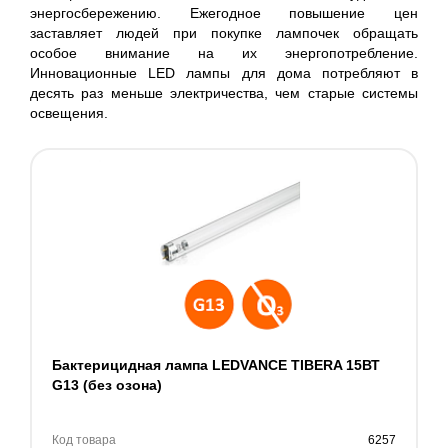
энергосбережению. Ежегодное повышение цен
заставляет людей при покупке лампочек обращать
особое внимание на их энергопотребление.
Инновационные LED лампы для дома потребляют в
десять раз меньше электричества, чем старые системы
освещения.
Бактерицидная лампа LEDVANCE TIBERA 15ВТ
G13 (без озона)
Код товара
6257