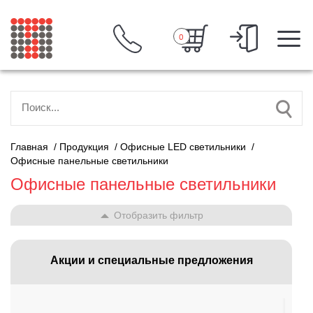
0
Главная
/
Продукция
/
Офисные LED светильники
/
Офисные панельные светильники
Офисные панельные светильники
Отобразить фильтр
Акции и специальные предложения