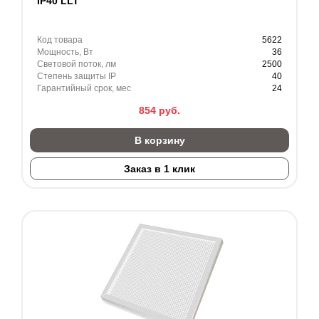
IP40 LLT
Код товара
5622
Мощность, Вт
36
Световой поток, лм
2500
Степень защиты IP
40
Гарантийный срок, мес
24
854
руб.
В корзину
Заказ в 1 клик