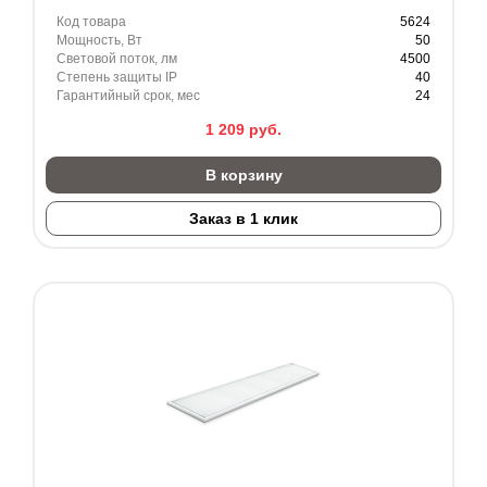
Код товара
5624
Мощность, Вт
50
Световой поток, лм
4500
Степень защиты IP
40
Гарантийный срок, мес
24
1 209
руб.
В корзину
Заказ в 1 клик