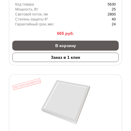
Код товара
5630
Мощность, Вт
25
Световой поток, лм
2800
Степень защиты IP
40
Гарантийный срок, мес
24
665
руб.
В корзину
Заказ в 1 клик