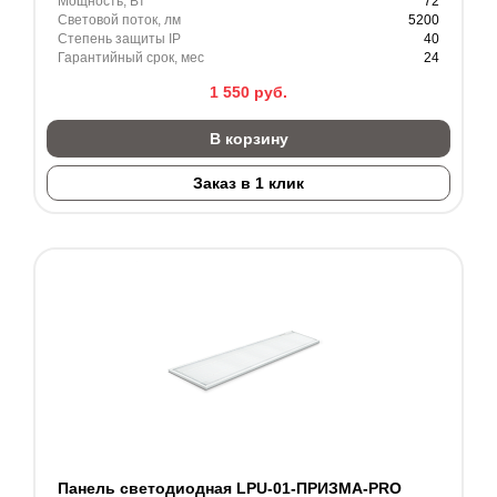
Мощность, Вт
72
Световой поток, лм
5200
Степень защиты IP
40
Гарантийный срок, мес
24
1 550
руб.
В корзину
Заказ в 1 клик
Панель светодиодная LPU-01-ПРИЗМА-PRO