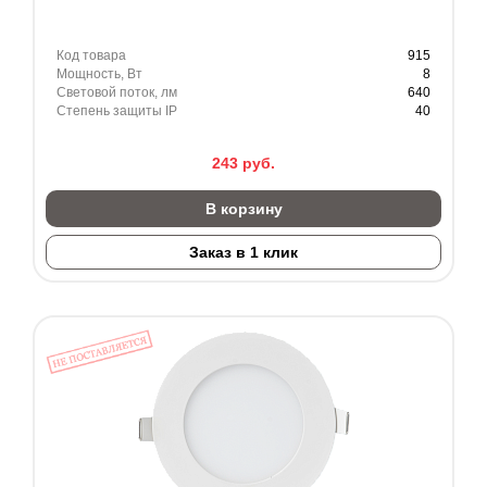
Код товара
915
Мощность, Вт
8
Световой поток, лм
640
Степень защиты IP
40
243
руб.
В корзину
Заказ в 1 клик