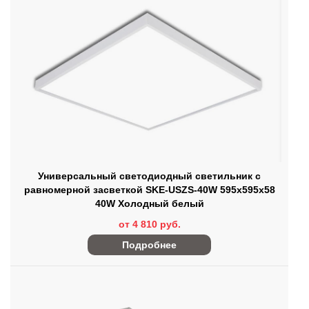
Универсальный светодиодный светильник с
равномерной засветкой SKE-USZS-40W 595x595x58
40W Холодный белый
от 4 810 руб.
Подробнее