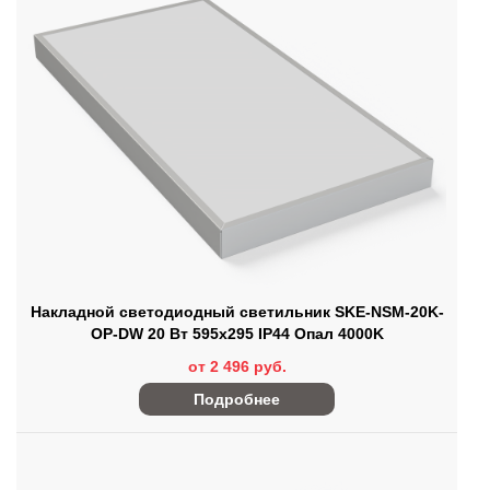
Накладной светодиодный светильник SKE-NSM-20K-
OP-DW 20 Вт 595x295 IP44 Опал 4000K
от 2 496 руб.
Подробнее