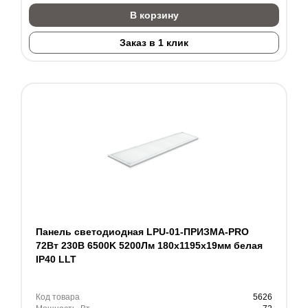
В корзину
Заказ в 1 клик
Панель светодиодная LPU-01-ПРИЗМА-PRO
72Вт 230В 6500K 5200Лм 180х1195х19мм белая
IP40 LLT
Код товара
5626