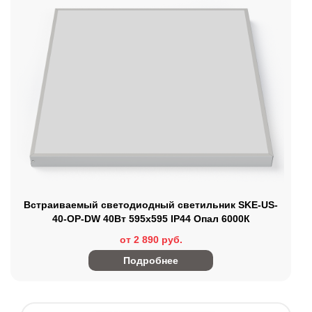
Встраиваемый светодиодный светильник SKE-US-
40-OP-DW 40Вт 595х595 IP44 Опал 6000К
от 2 890 руб.
Подробнее