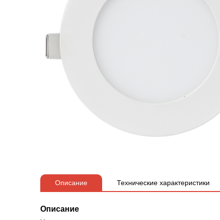
Описание
Технические характеристики
Описание