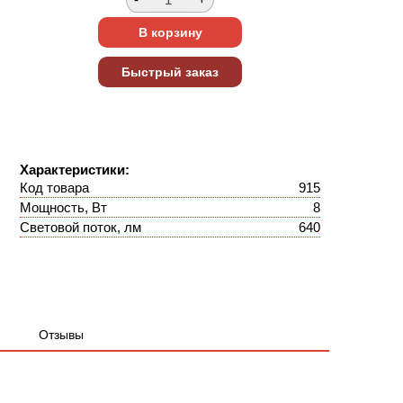
Характеристики:
Код товара
915
Мощность, Вт
8
Световой поток, лм
640
Отзывы