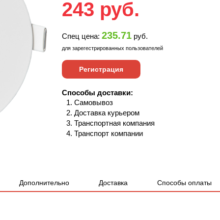
243
руб.
235.71
Спец цена:
руб.
для зарегестрированных пользователей
Регистрация
Способы доставки:
Самовывоз
Доставка курьером
Транспортная компания
Транспорт компании
Дополнительно
Доставка
Способы оплаты