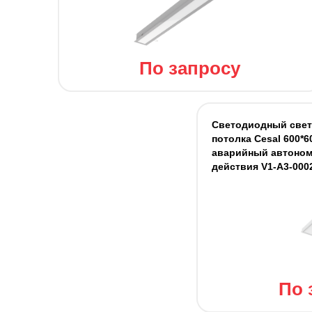
По запросу
Светодиодный свет
потолка Cesal 600*6
аварийный автоном
действия V1-A3-000
По 