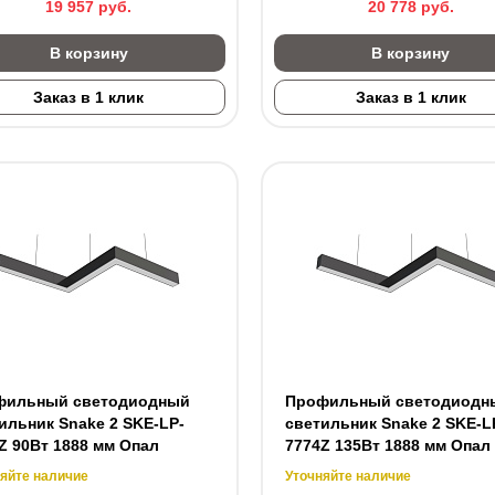
19 957
руб.
20 778
руб.
В корзину
В корзину
Заказ в 1 клик
Заказ в 1 клик
фильный светодиодный
Профильный светодиодн
ильник Snake 2 SKE-LP-
светильник Snake 2 SKE-L
Z 90Вт 1888 мм Опал
7774Z 135Вт 1888 мм Опал
яйте наличие
Уточняйте наличие