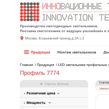
Производство светодиодных светильников.
Поставка светотехники от ведущих российских и
Москва, Егорьевский проезд д.2А с.2
Продукция
Монтаж светильников
До
Главная
/
Продукция
/
LED светильники профильные 
Профиль 7774
Сортир
Скрыть фильтр
имени
Розничная цена
Мощность