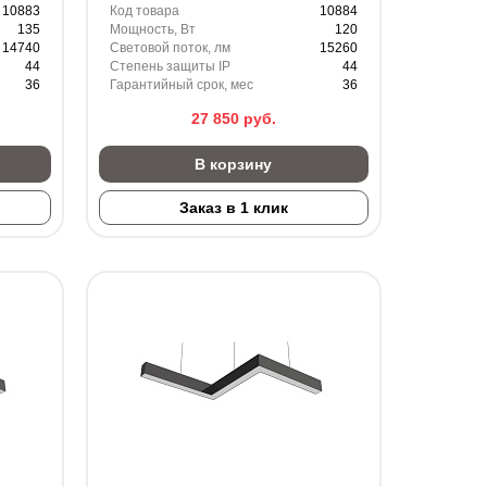
10883
Код товара
10884
135
Мощность, Вт
120
14740
Световой поток, лм
15260
44
Степень защиты IP
44
36
Гарантийный срок, мес
36
27 850
руб.
В корзину
Заказ в 1 клик