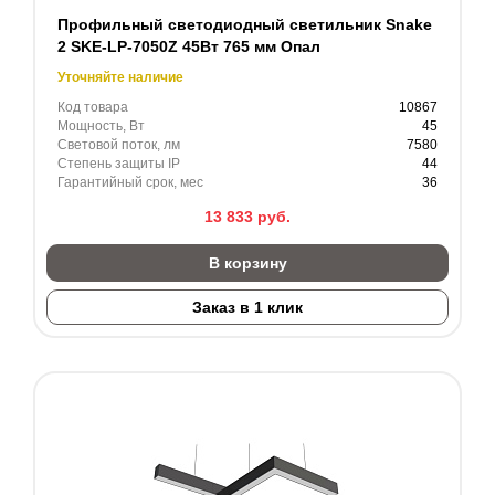
Профильный светодиодный светильник Snake
2 SKE-LP-7050Z 45Вт 765 мм Опал
Уточняйте наличие
Код товара
10867
Мощность, Вт
45
Световой поток, лм
7580
Степень защиты IP
44
Гарантийный срок, мес
36
13 833
руб.
В корзину
Заказ в 1 клик