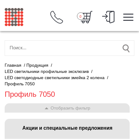
0
Главная
/
Продукция
/
LED светильники профильные эксклюзив
/
LED светодиодные светильники змейка 2 колена
/
Профиль 7050
Профиль 7050
Отобразить фильтр
Акции и специальные предложения