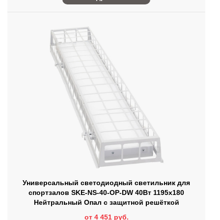
Универсальный светодиодный светильник для
спортзалов SKE-NS-40-OP-DW 40Вт 1195х180
Нейтральный Опал с защитной решёткой
от 4 451 руб.