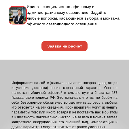
Ирина - специалист по офисному и
административному освещению. Задайте
любые вопросы, касающиеся выбора и монтажа
офисного светодиодного освещения.
Заявка на расчет
Информация на сайте (включая описания товаров, цены, акции
и условия доставки) носит справочный характер. Она не
является публичной офертой в смысле пункта 2 статьи 437
Гражданского кодекса РФ. Это означает, что мы не берём на
себя безусловное обязательство заключить договор с любым,
кто отзовётся на эти сведения. Производители могут изменить
параметры того или иного товара и не поставить нас в об этом
в известность максимально быстро, из-за чего в момент заказа
конкретного оборудования его внешний вид, комплектация и
другие параметры могут отличаться от ранее указанных.