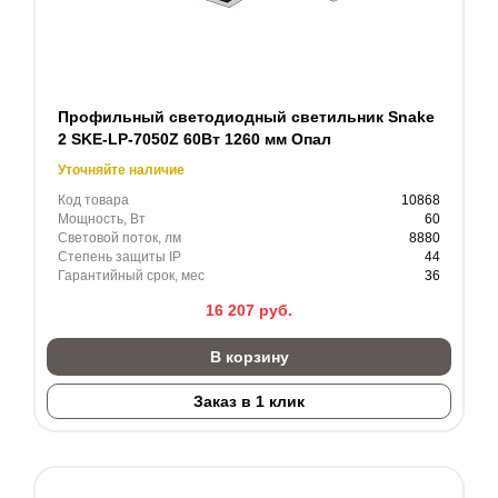
Профильный светодиодный светильник Snake
2 SKE-LP-7050Z 60Вт 1260 мм Опал
Уточняйте наличие
Код товара
10868
Мощность, Вт
60
Световой поток, лм
8880
Степень защиты IP
44
Гарантийный срок, мес
36
16 207
руб.
В корзину
Заказ в 1 клик