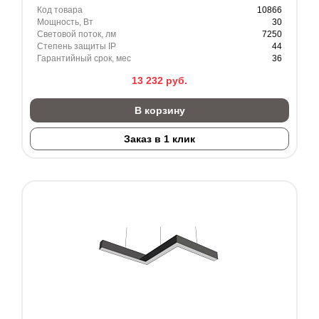
Код товара
10866
Мощность, Вт
30
Световой поток, лм
7250
Степень защиты IP
44
Гарантийный срок, мес
36
13 232
руб.
В корзину
Заказ в 1 клик