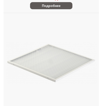
Подробнее