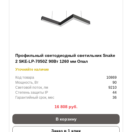
Профильный светодиодный светильник Snake
2 SKE-LP-7050Z 90Вт 1260 мм Опал
Уточняйте наличие
Код товара
10869
Мощность, Вт
90
Световой поток, лм
9210
Степень защиты IP
44
Гарантийный срок, мес
36
16 808
руб.
В корзину
Заказ в 1 клик