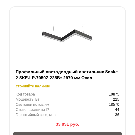
Профильный светодиодный светильник Snake
2 SKE-LP-7050Z 225Вт 2970 мм Опал
Уточняйте наличие
Код товара
10875
Мощность, Вт
225
Световой поток, лм
18570
Степень защиты IP
44
Гарантийный срок, мес
36
33 891
руб.