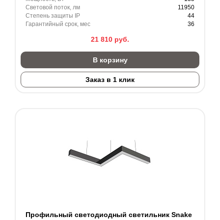
Световой поток, лм
11950
Степень защиты IP
44
Гарантийный срок, мес
36
21 810
руб.
В корзину
Заказ в 1 клик
Профильный светодиодный светильник Snake