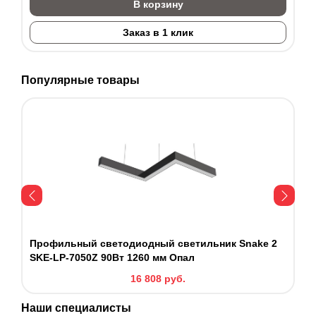
В корзину
Заказ в 1 клик
Популярные товары
Профильный светодиодный светильник Snake 2
Пр
SKE-LP-7050Z 90Вт 1260 мм Опал
SK
16 808
руб.
Наши специалисты