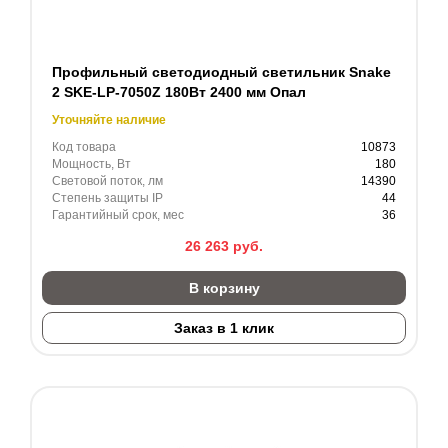
Профильный светодиодный светильник Snake
2 SKE-LP-7050Z 180Вт 2400 мм Опал
Уточняйте наличие
Код товара
10873
Мощность, Вт
180
Световой поток, лм
14390
Степень защиты IP
44
Гарантийный срок, мес
36
26 263
руб.
В корзину
Заказ в 1 клик