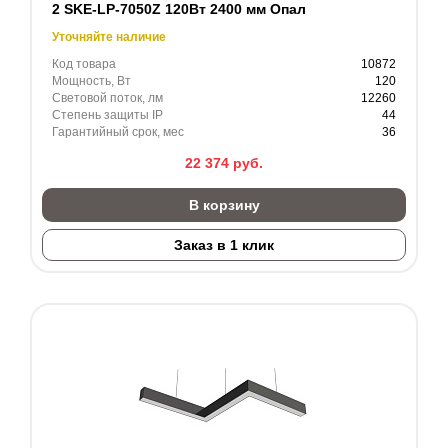
2 SKE-LP-7050Z 120Вт 2400 мм Опал
Уточняйте наличие
Код товара
10872
Мощность, Вт
120
Световой поток, лм
12260
Степень защиты IP
44
Гарантийный срок, мес
36
22 374
руб.
В корзину
Заказ в 1 клик