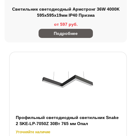
Светильник светодиодный Армстронг 36W 4000K
595х595х19мм IP40 Призма
от 597 руб.
Подробнее
Профильный светодиодный светильник Snake
2 SKE-LP-7050Z 30Вт 765 мм Опал
Уточняйте наличие