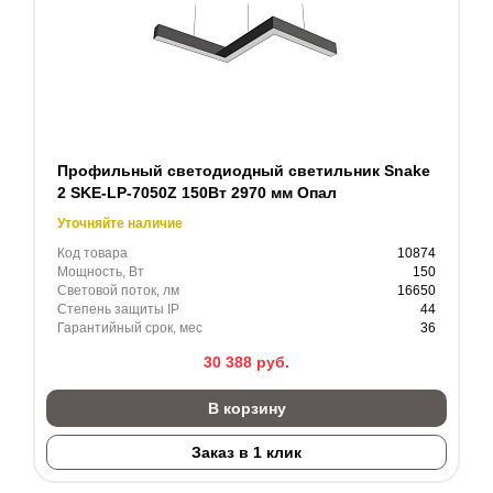
Профильный светодиодный светильник Snake
2 SKE-LP-7050Z 150Вт 2970 мм Опал
Уточняйте наличие
Код товара
10874
Мощность, Вт
150
Световой поток, лм
16650
Степень защиты IP
44
Гарантийный срок, мес
36
30 388
руб.
В корзину
Заказ в 1 клик