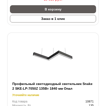
В корзину
Заказ в 1 клик
Профильный светодиодный светильник Snake
2 SKE-LP-7050Z 135Вт 1840 мм Опал
Уточняйте наличие
Код товара
10871
Мощность, Вт
135