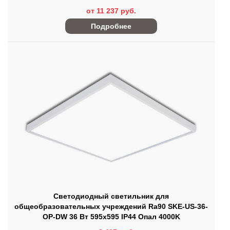
от 11 237 руб.
Подробнее
Светодиодный светильник для
общеобразовательных учреждений Ra90 SKE-US-36-
OP-DW 36 Вт 595x595 IP44 Опал 4000K