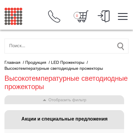
0
Главная
/
Продукция
/
LED Прожекторы
/
Высокотемпературные светодиодные прожекторы
Высокотемпературные светодиодные
прожекторы
Отобразить фильтр
Акции и специальные предложения