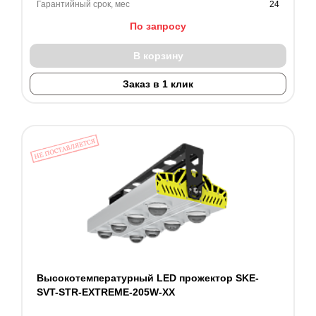
Гарантийный срок, мес
24
По запросу
В корзину
Заказ в 1 клик
Высокотемпературный LED прожектор SKE-
SVT-STR-EXTREME-205W-XX