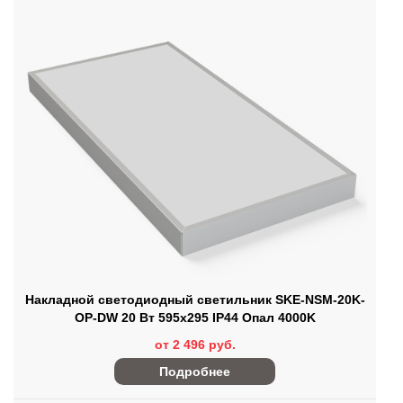
Накладной светодиодный светильник SKE-NSM-20K-
OP-DW 20 Вт 595x295 IP44 Опал 4000K
от 2 496 руб.
Подробнее