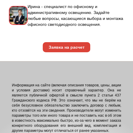
Ирина - специалист по офисному и
административному освещению. Задайте
любые вопросы, касающиеся выбора и монтажа
офисного светодиодного освещения.
Заявка на расчет
Информация на сайте (включая описания товаров, цены, акции
и условия доставки) носит справочный характер. Она не
является публичной офертой в смысле пункта 2 статьи 437
Гражданского кодекса РФ. Это означает, что мы не берём на
себя безусловное обязательство заключить договор с любым,
кто отзовётся на эти сведения. Производители могут изменить
параметры того или иного товара и не поставить нас в об этом
в известность максимально быстро, из-за чего в момент заказа
конкретного оборудования его внешний вид, комплектация и
другие параметры могут отличаться от ранее указанных.