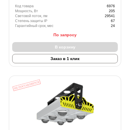
Код товара
6976
Мощность, Вт
205
Световой поток, лм
29541
Степень защиты IP
67
Гарантийный срок, мес
24
По запросу
В корзину
Заказ в 1 клик