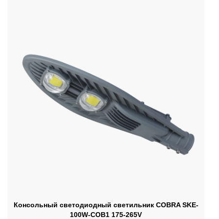
Консольный светодиодный светильник СOBRA SKE-
100W-COB1 175-265V