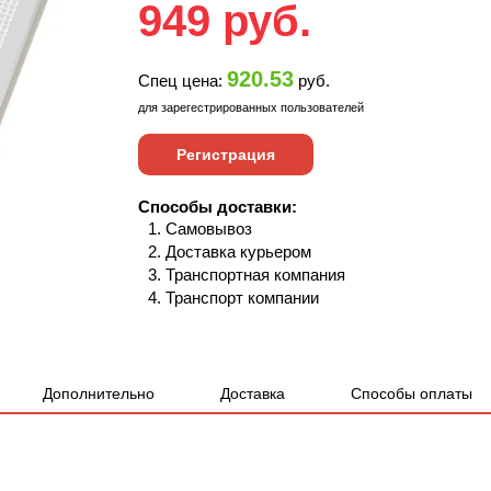
949
руб.
920.53
Спец цена:
руб.
для зарегестрированных пользователей
Регистрация
Способы доставки:
Самовывоз
Доставка курьером
Транспортная компания
Транспорт компании
Дополнительно
Доставка
Способы оплаты