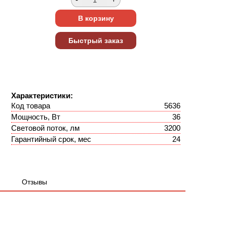
Характеристики:
Код товара
5636
Мощность, Вт
36
Световой поток, лм
3200
Гарантийный срок, мес
24
Отзывы