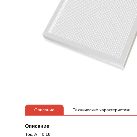
Описание
Технические характеристики
Описание
Ток, А 0.18