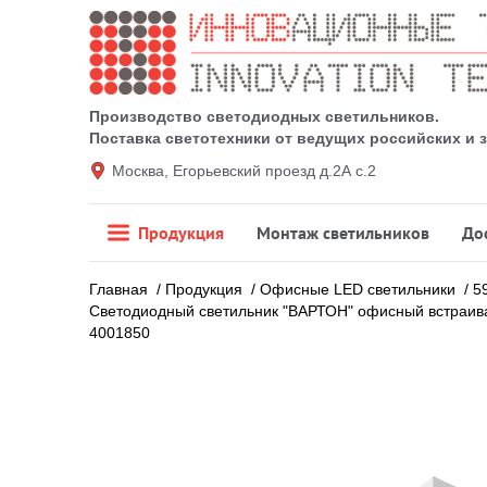
Производство светодиодных светильников.
Поставка светотехники от ведущих российских и
Москва, Егорьевский проезд д.2А с.2
Продукция
Монтаж светильников
До
Главная
/
Продукция
/
Офисные LED светильники
/
5
Светодиодный светильник "ВАРТОН" офисный встраива
4001850