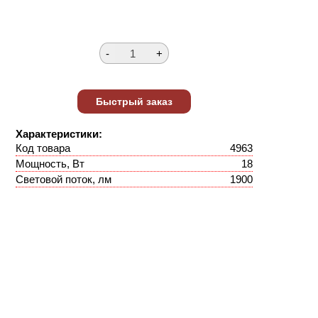
Характеристики:
Код товара
4963
Мощность, Вт
18
Световой поток, лм
1900