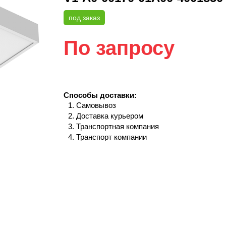
под заказ
По запросу
Способы доставки:
Самовывоз
Доставка курьером
Транспортная компания
Транспорт компании