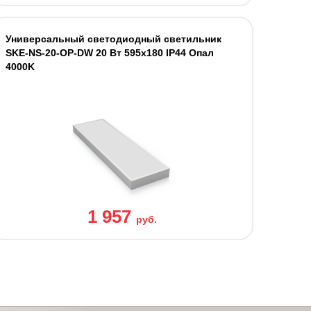
Универсальный светодиодный светильник
SKE-NS-20-OP-DW 20 Вт 595x180 IP44 Опал
4000K
1 957
руб.