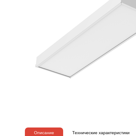
Описание
Технические характеристики