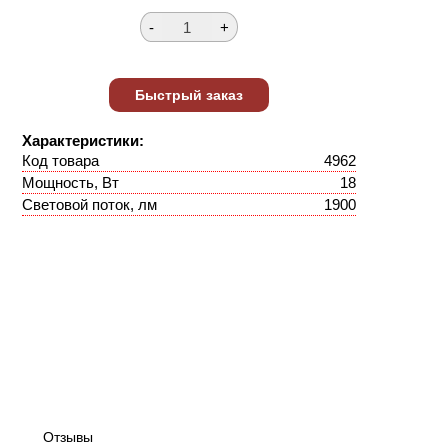
Характеристики:
Код товара
4962
Мощность, Вт
18
Световой поток, лм
1900
Отзывы