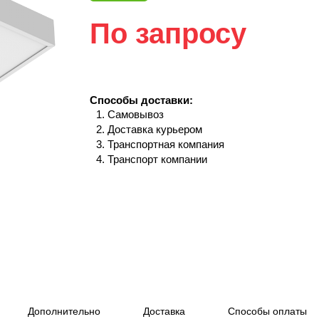
По запросу
Способы доставки:
Самовывоз
Доставка курьером
Транспортная компания
Транспорт компании
Дополнительно
Доставка
Способы оплаты