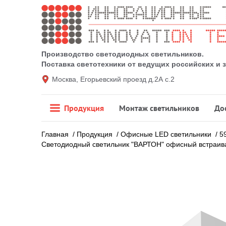
Производство светодиодных светильников.
Поставка светотехники от ведущих российских и
Москва, Егорьевский проезд д.2А с.2
Продукция
Монтаж светильников
До
Главная
/
Продукция
/
Офисные LED светильники
/
5
Светодиодный светильник "ВАРТОН" офисный встраива