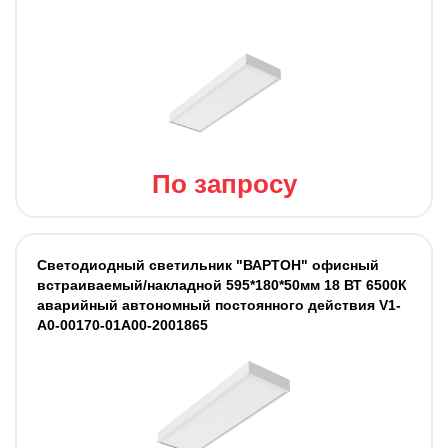
По запросу
Светодиодный светильник "ВАРТОН" офисный
встраиваемый/накладной 595*180*50мм 18 ВТ 6500К
аварийный автономный постоянного действия V1-
A0-00170-01A00-2001865