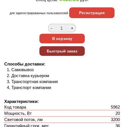
Регистрация
для зарегестрированных пользователей
Способы доставки:
Самовывоз
Доставка курьером
Транспортная компания
Транспорт компании
Характеристики:
Код товара
5962
Мощность, Вт
20
Световой поток, лм
3200
Гарантийный срок, мес
36