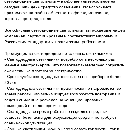
светодиодные светильники – наиболее универсальное на
сегодняшний день средство освещения. Их используют
практически на любых объектах: в офисах, магазинах,
торговых центрах, отелях.
Все офисные светодиодные светильники, выпускаемые нашей
компанией, сертифицированы и соответствуют мировым и
Российским стандартам и техническим требованиям.
Преимущества светодиодных потолочных светильников:
- Светодиодные светильники потребляют в несколько раз
меньше электроэнергии, что позволяет значительно сократить
ежемесячные платежи за электричество;
- Срок службы светодиодных осветительных приборов более
20 лет;
- Светодиодные светильники практически не нагреваются во
время работы, что минимизирует возможность возгорания и
ведет к снижению расходов на кондиционирование
помещений в теплое время года;
- Светодиоды во время работы не выделяют вредных
веществ, безопасны для окружающей среды и не требуют
специальной утилизации;
- Данные светильники можно использовать как внутри, так и