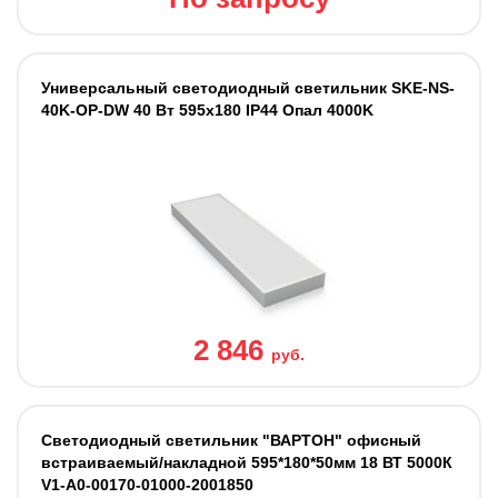
Универсальный светодиодный светильник SKE-NS-
40K-OP-DW 40 Вт 595x180 IP44 Опал 4000K
2 846
руб.
Светодиодный светильник "ВАРТОН" офисный
встраиваемый/накладной 595*180*50мм 18 ВТ 5000К
V1-A0-00170-01000-2001850