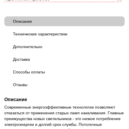
Описание
Технические характеристики
Дополнительно
Доставка
Способы оплаты
Отзывы
Описание
Современные энергоэффективные технологии позволяют
отказаться от применения старых ламп накаливания. Главные
преимущества новых светильников - это низкое потребление
электроэнергии и долгий срок службы. Потолочные