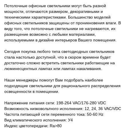
Потолочные офисные светильники могут быть разной
мощности, отличаются размером, декоративными и
техническими характеристиками. Большинство моделей
офисных светильников защищены от проникновения влаги. В
виду того, что потолочные светильники не нагреваются, их
размещение возможно с любыми материалами,
используемыми в дизайне интерьеров Вашего помещения.
Сегодня покупка любого типа светодиодных светильников
стала настолько доступной, что в скором времени будет
достаточно сложно встретить светильники работающие на
люминесцентных лампах или лампах накаливания.
Наши менеджеры помогут Вам подобрать наиболее
подходящие светильники для рационального распределения
освещенности в помещении.
Напряжение питания сети: 198-264 VAC/176-280 VDC
Возможность низковольтного исполнения: 12, 24, 36 VAC/VDC
Частота питающей сети переменного тока: 50-60 Hz
Вид климатического исполнения: У4
Индекс цветопередачи: Ra>80