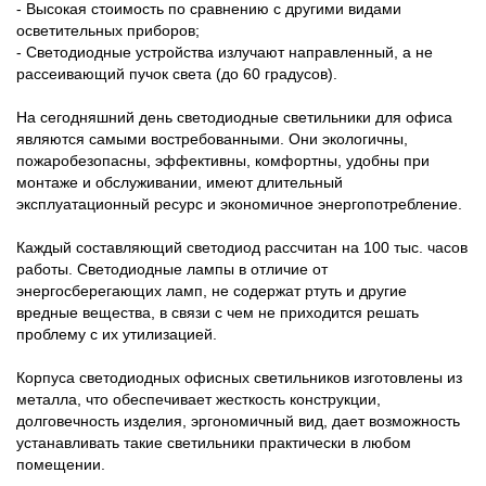
- Высокая стоимость по сравнению с другими видами
осветительных приборов;
- Светодиодные устройства излучают направленный, а не
рассеивающий пучок света (до 60 градусов).
На сегодняшний день светодиодные светильники для офиса
являются самыми востребованными. Они экологичны,
пожаробезопасны, эффективны, комфортны, удобны при
монтаже и обслуживании, имеют длительный
эксплуатационный ресурс и экономичное энергопотребление.
Каждый составляющий светодиод рассчитан на 100 тыс. часов
работы. Светодиодные лампы в отличие от
энергосберегающих ламп, не содержат ртуть и другие
вредные вещества, в связи с чем не приходится решать
проблему с их утилизацией.
Корпуса светодиодных офисных светильников изготовлены из
металла, что обеспечивает жесткость конструкции,
долговечность изделия, эргономичный вид, дает возможность
устанавливать такие светильники практически в любом
помещении.