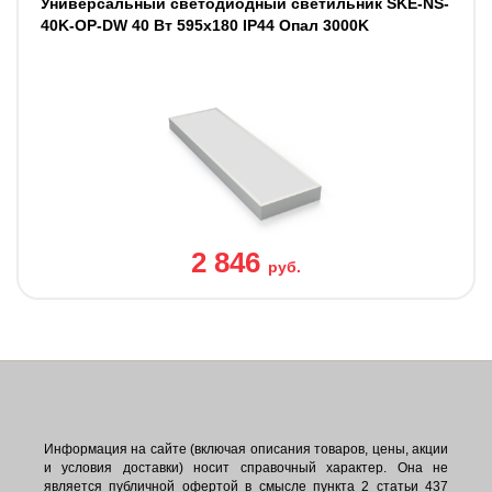
Универсальный светодиодный светильник SKE-NS-
40K-OP-DW 40 Вт 595x180 IP44 Опал 3000K
2 846
руб.
Информация на сайте (включая описания товаров, цены, акции
и условия доставки) носит справочный характер. Она не
является публичной офертой в смысле пункта 2 статьи 437