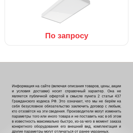
По запросу
Информация на сайте (включая описания товаров, цены, акции
и условия доставки) носит справочный характер. Она не
является публичной офертой в смысле пункта 2 статьи 437
Гражданского кодекса РФ. Это означает, что мы не берём на
себя безусловное обязательство заключить договор с любым,
кто отзовётся на эти сведения. Производители могут изменить
параметры того или иного товара и не поставить нас в об этом
в известность максимально быстро, из-за чего в момент заказа
конкретного оборудования его внешний вид, комплектация и
другие параметры могут отличаться от ранее указанных.