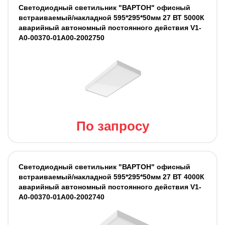
Светодиодный светильник "ВАРТОН" офисный
встраиваемый/накладной 595*295*50мм 27 ВТ 5000К
аварийный автономный постоянного действия V1-
A0-00370-01A00-2002750
По запросу
Светодиодный светильник "ВАРТОН" офисный
встраиваемый/накладной 595*295*50мм 27 ВТ 4000К
аварийный автономный постоянного действия V1-
A0-00370-01A00-2002740