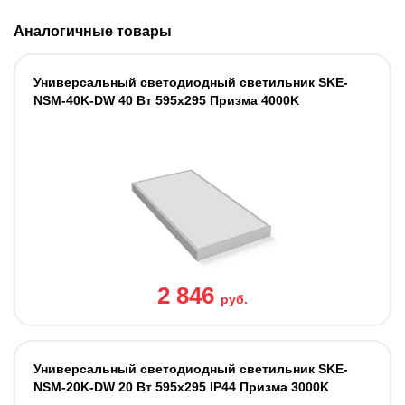
Аналогичные товары
Универсальный светодиодный светильник SKE-
NSM-40K-DW 40 Вт 595x295 Призма 4000K
2 846
руб.
Универсальный светодиодный светильник SKE-
NSM-20K-DW 20 Вт 595x295 IP44 Призма 3000K