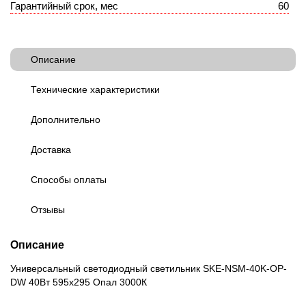
Гарантийный срок, мес
60
Описание
Технические характеристики
Дополнительно
Доставка
Способы оплаты
Отзывы
Описание
Универсальный светодиодный светильник SKE-NSM-40K-OP-
DW 40Вт 595x295 Опал 3000К