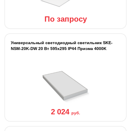
По запросу
Универсальный светодиодный светильник SKE-
NSM-20K-DW 20 Вт 595x295 IP44 Призма 4000K
2 024
руб.