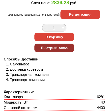
2836.28
Спец цена:
руб.
Регистрация
для зарегестрированных пользователей
Способы доставки:
Самовывоз
Доставка курьером
Транспортная компания
Транспорт компании
Характеристики:
Код товара
6291
Мощность, Вт
40
Световой поток, лм
4400