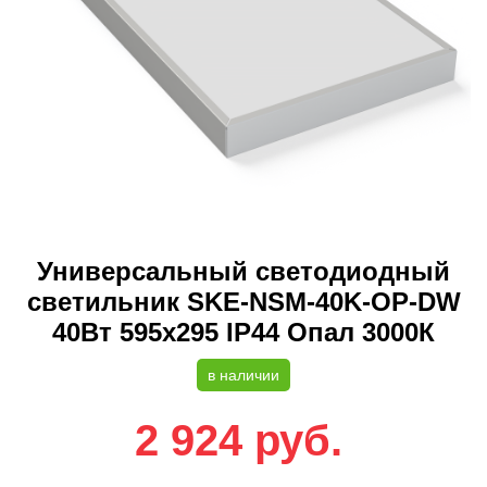
Универсальный светодиодный
светильник SKE-NSM-40K-OP-DW
40Вт 595x295 IP44 Опал 3000К
в наличии
2 924
руб.