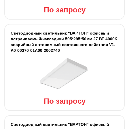
По запросу
Светодиодный светильник "ВАРТОН" офисный
встраиваемый/накладной 595*295*50мм 27 ВТ 4000К
аварийный автономный постоянного действия V1-
A0-00370-01A00-2002740
По запросу
Светодиодный светильник "ВАРТОН" офисный