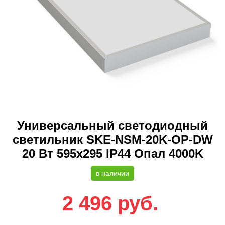
Универсальный светодиодный
светильник SKE-NSM-20K-OP-DW
20 Вт 595x295 IP44 Опал 4000K
в наличии
2 496
руб.