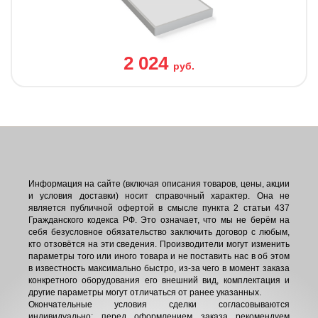
2 024
руб.
Информация на сайте (включая описания товаров, цены, акции
и условия доставки) носит справочный характер. Она не
является публичной офертой в смысле пункта 2 статьи 437
Гражданского кодекса РФ. Это означает, что мы не берём на
себя безусловное обязательство заключить договор с любым,
кто отзовётся на эти сведения. Производители могут изменить
параметры того или иного товара и не поставить нас в об этом
в известность максимально быстро, из-за чего в момент заказа
конкретного оборудования его внешний вид, комплектация и
другие параметры могут отличаться от ранее указанных.
Окончательные условия сделки согласовываются
индивидуально: перед оформлением заказа рекомендуем