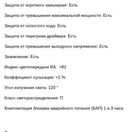
Защита от короткого замыкания: Есть
Защита от превышения максимальной мощности: Есть
Защита от холостого хода: Есть
Защита от перегрева драйвера: Есть
Защита от превышения выходного напряжения: Есть
Заземление: Есть
Индекс цветопередачи RA: >82
Коэффициент пульсации: <1 %
Угол излучения света: 120 °
Класс светораспределения: П
Комплектация блоками аварийного питания (БАП) 1 и 3 часа