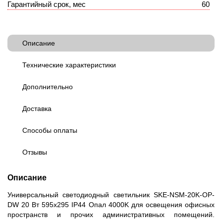
Гарантийный срок, мес
60
Описание
Технические характеристики
Дополнительно
Доставка
Способы оплаты
Отзывы
Описание
Универсальный светодиодный светильник SKE-NSM-20K-OP-
DW 20 Вт 595x295 IP44 Опал 4000K для освещения офисных
пространств и прочих административных помещений.