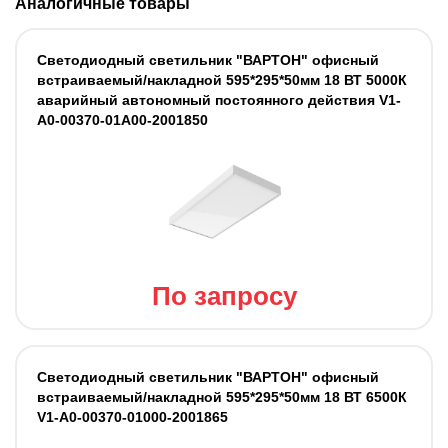
Аналогичные товары
Светодиодный светильник "ВАРТОН" офисный
встраиваемый/накладной 595*295*50мм 18 ВТ 5000К
аварийный автономный постоянного действия V1-
A0-00370-01A00-2001850
По запросу
Светодиодный светильник "ВАРТОН" офисный
встраиваемый/накладной 595*295*50мм 18 ВТ 6500К
V1-A0-00370-01000-2001865