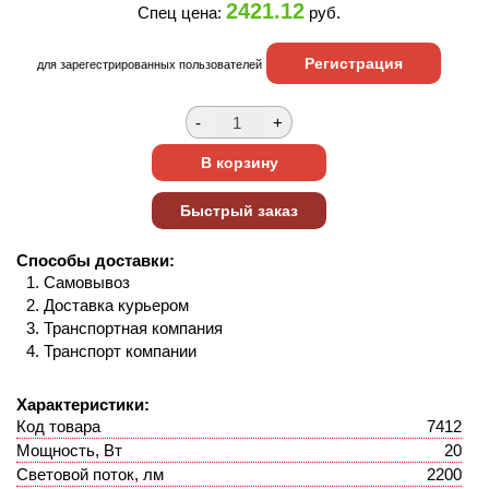
2421.12
Спец цена:
руб.
Регистрация
для зарегестрированных пользователей
Способы доставки:
Самовывоз
Доставка курьером
Транспортная компания
Транспорт компании
Характеристики:
Код товара
7412
Мощность, Вт
20
Световой поток, лм
2200