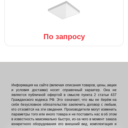
По запросу
Информация на сайте (включая описания товаров, цены, акции
и условия доставки) носит справочный характер. Она не
является публичной офертой в смысле пункта 2 статьи 437
Гражданского кодекса РФ. Это означает, что мы не берём на
себя безусловное обязательство заключить договор с любым,
кто отзовётся на эти сведения. Производители могут изменить
параметры того или иного товара и не поставить нас в об этом
в известность максимально быстро, из-за чего в момент заказа
конкретного оборудования его внешний вид, комплектация и