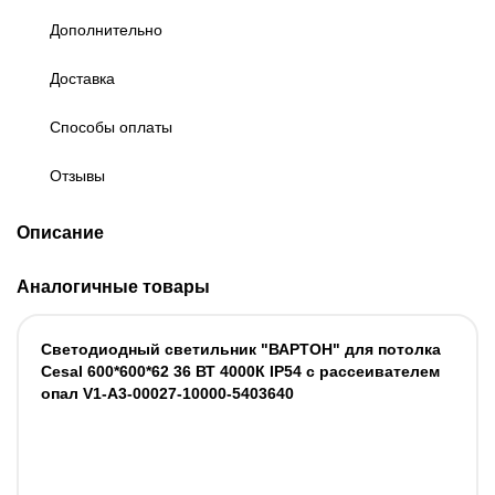
Дополнительно
Доставка
Способы оплаты
Отзывы
Описание
Аналогичные товары
Светодиодный светильник "ВАРТОН" для потолка
Cesal 600*600*62 36 ВТ 4000К IP54 с рассеивателем
опал V1-A3-00027-10000-5403640