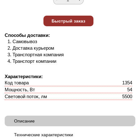
Способы доставки:
Самовывоз
Доставка курьером
Транспортная компания
Транспорт компании
Характеристики:
Код товара
1354
Мощность, Вт
54
Световой поток, лм
5500
Описание
Технические характеристики