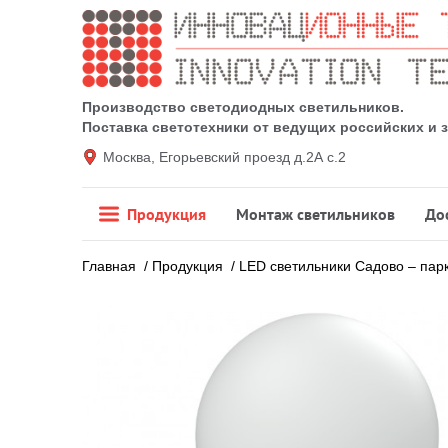
Производство светодиодных светильников.
Поставка светотехники от ведущих российских и
Москва, Егорьевский проезд д.2А с.2
Продукция
Монтаж светильников
До
Главная
/
Продукция
/
LED светильники Садово – пар