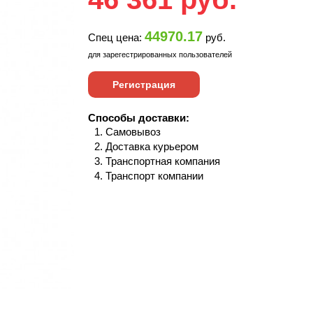
44970.17
Спец цена:
руб.
для зарегестрированных пользователей
Регистрация
Способы доставки:
Самовывоз
Доставка курьером
Транспортная компания
Транспорт компании