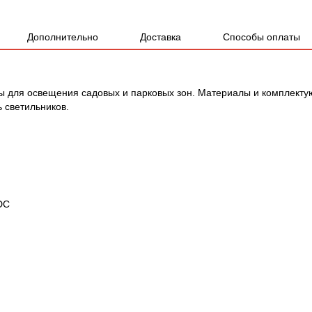
Дополнительно
Доставка
Способы оплаты
 для освещения садовых и парковых зон. Материалы и комплекту
ь светильников.
DC