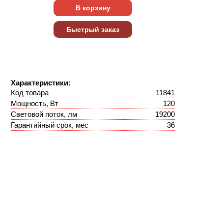
Характеристики:
Код товара
11841
Мощность, Вт
120
Световой поток, лм
19200
Гарантийный срок, мес
36