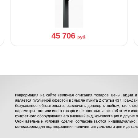
45 706
руб.
Информация на сайте (включая описания товаров, цены, акции и 
является публичной офертой в смысле пункта 2 статьи 437 Гражданс
безусловное обязательство заключить договор с любым, кто отзо
параметры того или иного товара и не поставить нас в об этом в изв
конкретного оборудования его внешний вид, комплектация и другие 
Окончательные условия сделки согласовываются индивидуально:
менеджером для подтверждения наличия, актуальности цен и детале