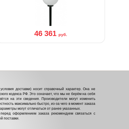
46 361
руб.
условия доставки) носит справочный характер. Она не
кого кодекса РФ. Это означает, что мы не берём на себя
вётся на эти сведения. Производители могут изменить
естность максимально быстро, из-за чего в момент заказа
параметры могут отличаться от ранее указанных.
 перед оформлением заказа рекомендуем связаться с
й поставки.