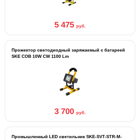
5 475
руб.
Прожектор светодиодный заряжаемый с батареей
SKE COB 10W CW 1100 Lm
3 700
руб.
Промышленный LED светильник SKE-SVT-STR-M-