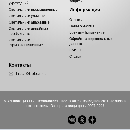
защиты
учреждений
Информация
Светильники промышленные
Светильники уличные
Отзывы
Светильники аварийные
Наши объекты
Светильники линейные
Бренды-Применение
профильные
Обработка персональных
Светильники
данных
взрывозащищенные
ЕАИСТ
Статьи
Контакты
intech@lt-electro.ru
© «Инновационные технологии» - поставки светодиодной светотехники и
электротехники. Все права защищены 2007-2026 г.