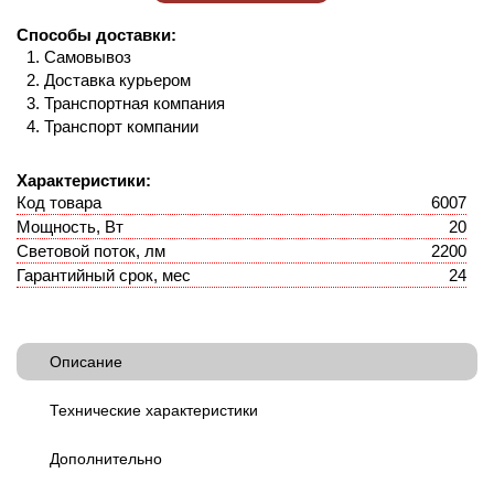
Способы доставки:
Самовывоз
Доставка курьером
Транспортная компания
Транспорт компании
Характеристики:
Код товара
6007
Мощность, Вт
20
Световой поток, лм
2200
Гарантийный срок, мес
24
Описание
Технические характеристики
Дополнительно