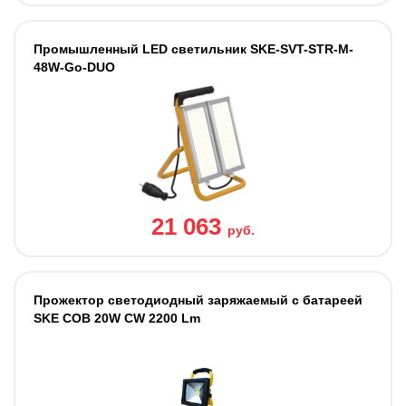
Промышленный LED светильник SKE-SVT-STR-M-
48W-Go-DUO
21 063
руб.
Прожектор светодиодный заряжаемый с батареей
SKE COB 20W CW 2200 Lm