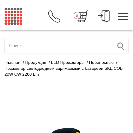
0
Главная
/
Продукция
/
LED Прожекторы
/
Переносные
/
Прожектор светодиодный заряжаемый с батареей SKE COB
20W CW 2200 Lm