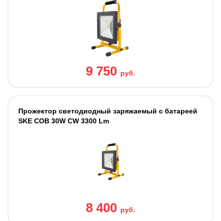
9 750
руб.
Прожектор светодиодный заряжаемый с батареей
SKE COB 30W CW 3300 Lm
8 400
руб.