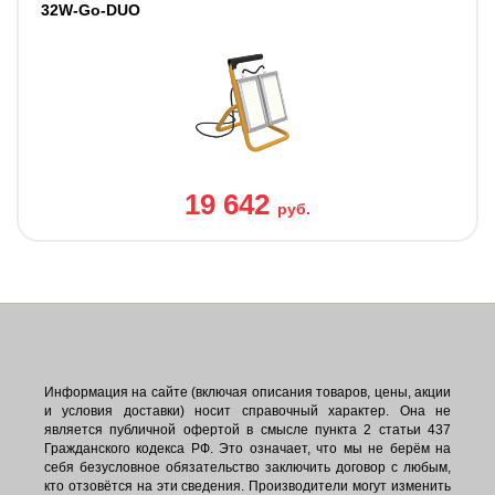
32W-Go-DUO
19 642
руб.
Информация на сайте (включая описания товаров, цены, акции
и условия доставки) носит справочный характер. Она не
является публичной офертой в смысле пункта 2 статьи 437
Гражданского кодекса РФ. Это означает, что мы не берём на
себя безусловное обязательство заключить договор с любым,
кто отзовётся на эти сведения. Производители могут изменить