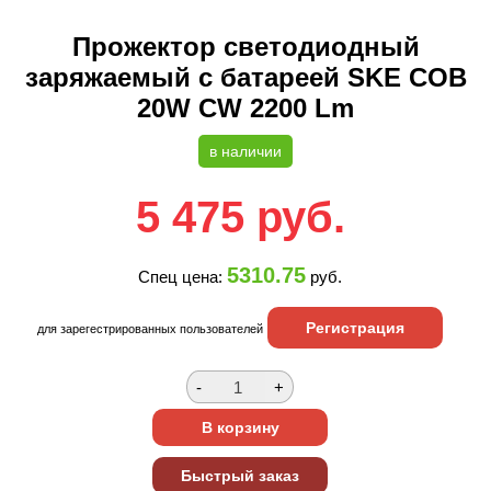
Прожектор светодиодный
заряжаемый с батареей SKE COB
20W CW 2200 Lm
в наличии
5 475
руб.
5310.75
Спец цена:
руб.
Регистрация
для зарегестрированных пользователей