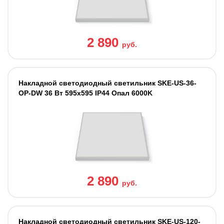
2 890
руб.
Накладной светодиодный светильник SKE-US-36-
OP-DW 36 Вт 595x595 IP44 Опал 6000K
2 890
руб.
Накладной светодиодный светильник SKE-US-120-