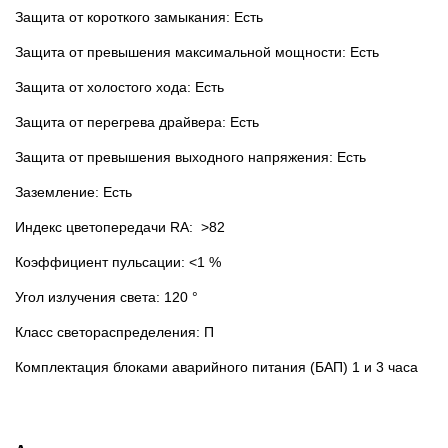
Защита от короткого замыкания: Есть
Защита от превышения максимальной мощности: Есть
Защита от холостого хода: Есть
Защита от перегрева драйвера: Есть
Защита от превышения выходного напряжения: Есть
Заземление: Есть
Индекс цветопередачи RA: >82
Коэффициент пульсации: <1 %
Угол излучения света: 120 °
Класс светораспределения: П
Комплектация блоками аварийного питания (БАП) 1 и 3 часа