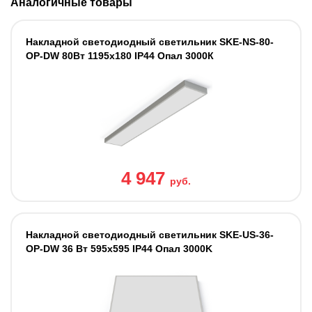
Аналогичные товары
Накладной светодиодный светильник SKE-NS-80-
OP-DW 80Вт 1195x180 IP44 Опал 3000К
4 947
руб.
Накладной светодиодный светильник SKE-US-36-
OP-DW 36 Вт 595x595 IP44 Опал 3000K