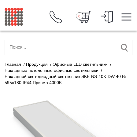
0
Главная
/
Продукция
/
Офисные LED светильники
/
Накладные потолочные офисные светильники
/
Накладной светодиодный светильник SKE-NS-40K-DW 40 Вт
595x180 IP44 Призма 4000K