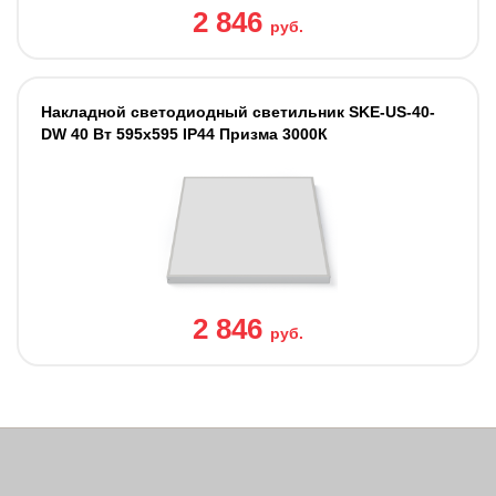
2 846
руб.
Накладной светодиодный светильник SKE-US-40-
DW 40 Вт 595х595 IP44 Призма 3000К
2 846
руб.