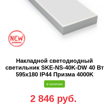
Накладной светодиодный
светильник SKE-NS-40K-DW 40 Вт
595x180 IP44 Призма 4000K
в наличии
2 846
руб.