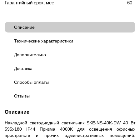
Гарантийный срок, мес
60
Описание
Технические характеристики
Дополнительно
Доставка
Способы оплаты
Отзывы
Описание
Накладной светодиодный светильник SKE-NS-40K-DW 40 Вт
595x180 IP44 Призма 4000K для освещения офисных
пространств и прочих административных помещений.