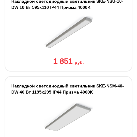
Накладной светодиодный светильник SKE-NSU-10-
DW 10 Вт 595x110 IP44 Призма 4000K
1 851
руб.
Накладной светодиодный светильник SKE-NSM-40-
DW 40 Вт 1195x295 IP44 Призма 4000K