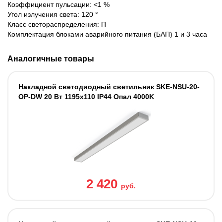
Коэффициент пульсации: <1 %
Угол излучения света: 120 °
Класс светораспределения: П
Комплектация блоками аварийного питания (БАП) 1 и 3 часа
Аналогичные товары
Накладной светодиодный светильник SKE-NSU-20-
OP-DW 20 Вт 1195x110 IP44 Опал 4000K
2 420
руб.