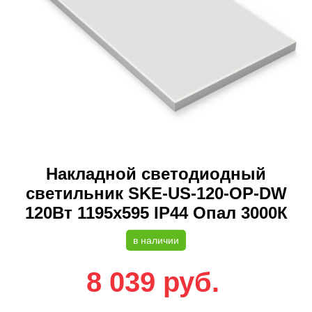
Накладной светодиодный
светильник SKE-US-120-OP-DW
120Вт 1195х595 IP44 Опал 3000К
в наличии
8 039
руб.