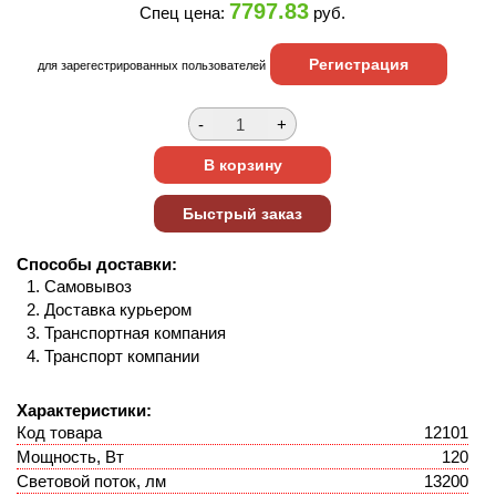
7797.83
Спец цена:
руб.
Регистрация
для зарегестрированных пользователей
Способы доставки:
Самовывоз
Доставка курьером
Транспортная компания
Транспорт компании
Характеристики:
Код товара
12101
Мощность, Вт
120
Световой поток, лм
13200