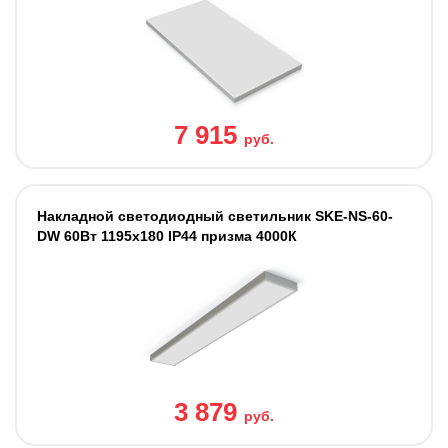
7 915
руб.
Накладной светодиодный светильник SKE-NS-60-
DW 60Вт 1195x180 IP44 призма 4000К
3 879
руб.