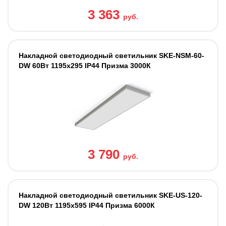
3 363
руб.
Накладной светодиодный светильник SKE-NSM-60-
DW 60Вт 1195x295 IP44 Призма 3000К
3 790
руб.
Накладной светодиодный светильник SKE-US-120-
DW 120Вт 1195х595 IP44 Призма 6000К