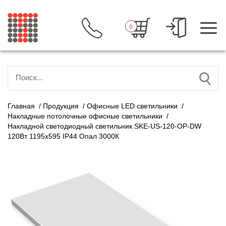
0
Главная
/
Продукция
/
Офисные LED светильники
/
Накладные потолочные офисные светильники
/
Накладной светодиодный светильник SKE-US-120-OP-DW
120Вт 1195х595 IP44 Опал 3000К