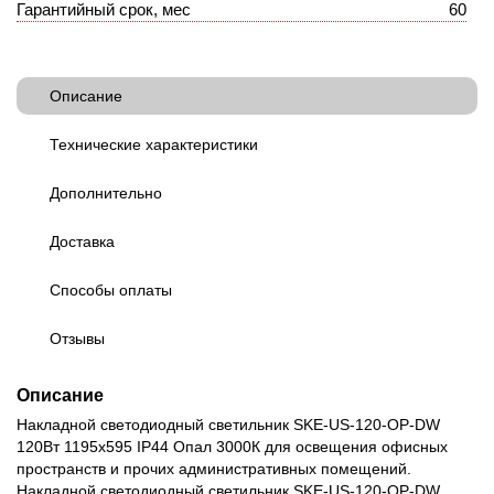
Гарантийный срок, мес
60
Описание
Технические характеристики
Дополнительно
Доставка
Способы оплаты
Отзывы
Описание
Накладной светодиодный светильник SKE-US-120-OP-DW
120Вт 1195х595 IP44 Опал 3000К для освещения офисных
пространств и прочих административных помещений.
Накладной светодиодный светильник SKE-US-120-OP-DW