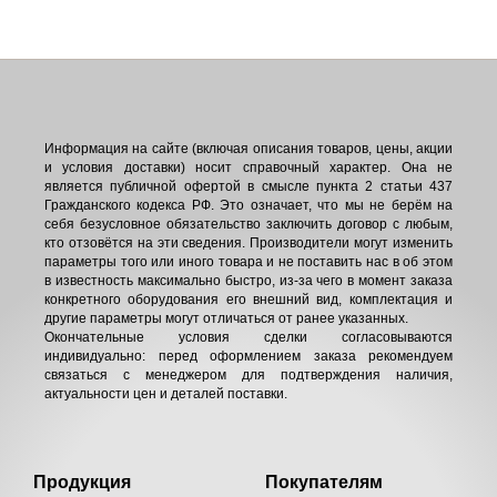
Информация на сайте (включая описания товаров, цены, акции
и условия доставки) носит справочный характер. Она не
является публичной офертой в смысле пункта 2 статьи 437
Гражданского кодекса РФ. Это означает, что мы не берём на
себя безусловное обязательство заключить договор с любым,
кто отзовётся на эти сведения. Производители могут изменить
параметры того или иного товара и не поставить нас в об этом
в известность максимально быстро, из-за чего в момент заказа
конкретного оборудования его внешний вид, комплектация и
другие параметры могут отличаться от ранее указанных.
Окончательные условия сделки согласовываются
индивидуально: перед оформлением заказа рекомендуем
связаться с менеджером для подтверждения наличия,
актуальности цен и деталей поставки.
Продукция
Покупателям