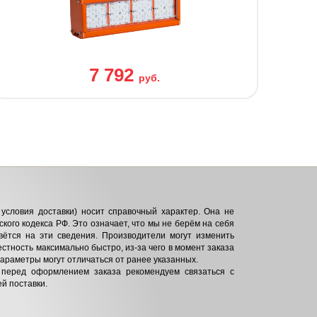
7 792
руб.
условия доставки) носит справочный характер. Она не
кого кодекса РФ. Это означает, что мы не берём на себя
вётся на эти сведения. Производители могут изменить
естность максимально быстро, из-за чего в момент заказа
параметры могут отличаться от ранее указанных.
 перед оформлением заказа рекомендуем связаться с
й поставки.