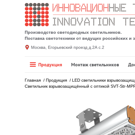
Производство светодиодных светильников.
Поставка светотехники от ведущих российских и
Москва, Егорьевский проезд д.2А с.2
Продукция
Монтаж светильников
До
Главная
/
Продукция
/
LED светильники взрывозащи
Светильник взрывозащищённый с оптикой SVT-Str-M