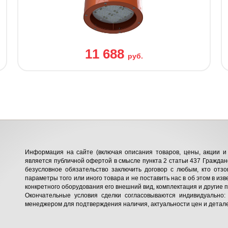
11 688
руб.
Информация на сайте (включая описания товаров, цены, акции и 
является публичной офертой в смысле пункта 2 статьи 437 Гражданс
безусловное обязательство заключить договор с любым, кто отзо
параметры того или иного товара и не поставить нас в об этом в изв
конкретного оборудования его внешний вид, комплектация и другие 
Окончательные условия сделки согласовываются индивидуально:
менеджером для подтверждения наличия, актуальности цен и детале