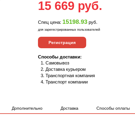
15 669
руб.
15198.93
Спец цена:
руб.
для зарегестрированных пользователей
Регистрация
Способы доставки:
Самовывоз
Доставка курьером
Транспортная компания
Транспорт компании
Дополнительно
Доставка
Способы оплаты