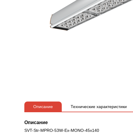
Описание
Технические характеристики
Описание
SVT-Str-MPRO-53W-Ex-MONO-45x140