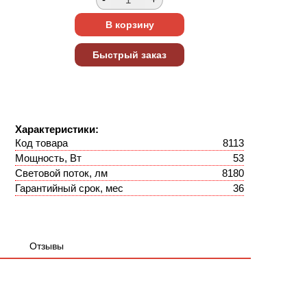
Характеристики:
Код товара
8113
Мощность, Вт
53
Световой поток, лм
8180
Гарантийный срок, мес
36
Отзывы