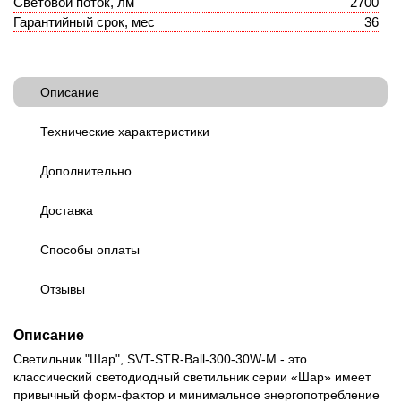
Световой поток, лм
2700
Гарантийный срок, мес
36
Описание
Технические характеристики
Дополнительно
Доставка
Способы оплаты
Отзывы
Описание
Светильник "Шар", SVT-STR-Ball-300-30W-M - это
классический светодиодный светильник серии «Шар» имеет
привычный форм-фактор и минимальное энергопотребление