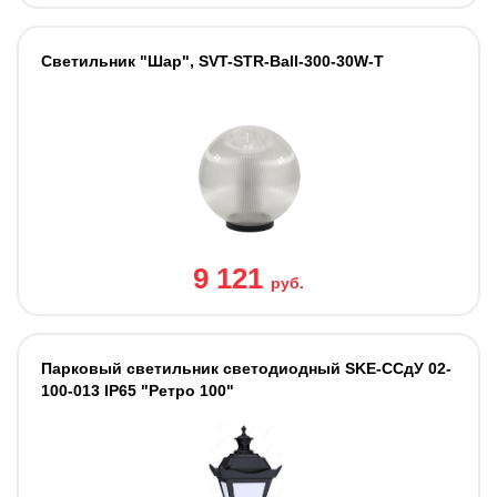
Светильник "Шар", SVT-STR-Ball-300-30W-T
9 121
руб.
Парковый светильник светодиодный SKE-ССдУ 02-
100-013 IP65 "Ретро 100"