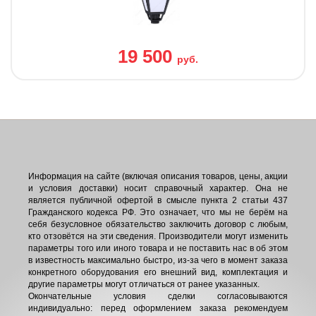
19 500
руб.
Информация на сайте (включая описания товаров, цены, акции
и условия доставки) носит справочный характер. Она не
является публичной офертой в смысле пункта 2 статьи 437
Гражданского кодекса РФ. Это означает, что мы не берём на
себя безусловное обязательство заключить договор с любым,
кто отзовётся на эти сведения. Производители могут изменить
параметры того или иного товара и не поставить нас в об этом
в известность максимально быстро, из-за чего в момент заказа
конкретного оборудования его внешний вид, комплектация и
другие параметры могут отличаться от ранее указанных.
Окончательные условия сделки согласовываются
индивидуально: перед оформлением заказа рекомендуем