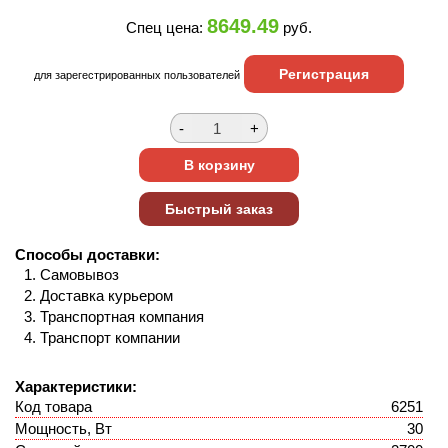
8649.49
Спец цена:
руб.
Регистрация
для зарегестрированных пользователей
Способы доставки:
Самовывоз
Доставка курьером
Транспортная компания
Транспорт компании
Характеристики:
Код товара
6251
Мощность, Вт
30