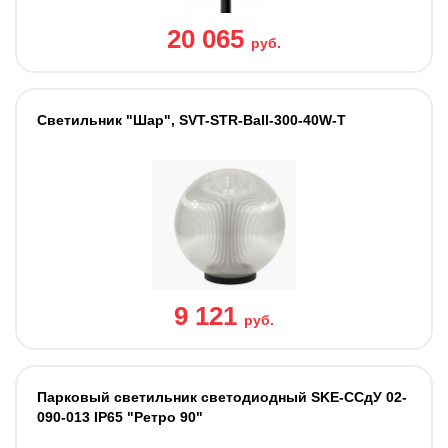
20 065
руб.
Светильник "Шар", SVT-STR-Ball-300-40W-T
9 121
руб.
Парковый светильник светодиодный SKE-ССдУ 02-
090-013 IP65 "Ретро 90"