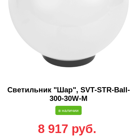
Светильник "Шар", SVT-STR-Ball-
300-30W-M
в наличии
8 917
руб.