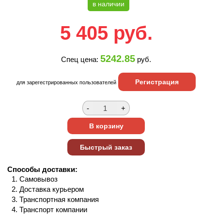
в наличии
5 405
руб.
5242.85
Спец цена:
руб.
Регистрация
для зарегестрированных пользователей
Способы доставки:
Самовывоз
Доставка курьером
Транспортная компания
Транспорт компании