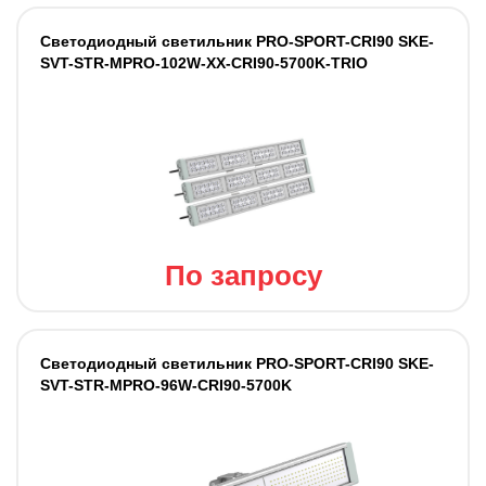
Светодиодный светильник PRO-SPORT-CRI90 SKE-
SVT-STR-MPRO-102W-XX-CRI90-5700K-TRIO
По запросу
Светодиодный светильник PRO-SPORT-CRI90 SKE-
SVT-STR-MPRO-96W-CRI90-5700K