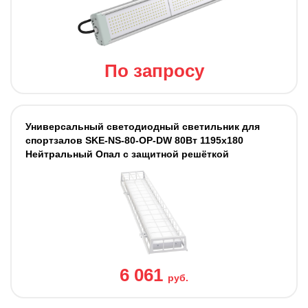
По запросу
Универсальный светодиодный светильник для
спортзалов SKE-NS-80-OP-DW 80Вт 1195х180
Нейтральный Опал с защитной решёткой
6 061
руб.