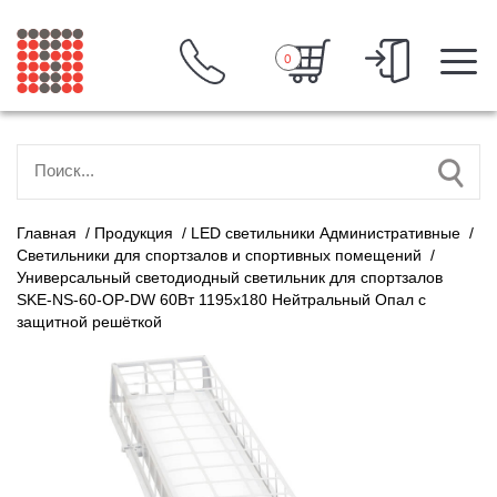
0
Главная
/
Продукция
/
LED светильники Административные
/
Светильники для спортзалов и спортивных помещений
/
Универсальный светодиодный светильник для спортзалов
SKE-NS-60-OP-DW 60Вт 1195х180 Нейтральный Опал с
защитной решёткой