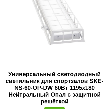
Универсальный светодиодный
светильник для спортзалов SKE-
NS-60-OP-DW 60Вт 1195х180
Нейтральный Опал с защитной
решёткой