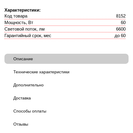
Характеристики:
Код товара
8152
Мощность, Вт
60
Световой поток, лм
6600
Гарантийный срок, мес
до 60
Описание
Технические характеристики
Дополнительно
Доставка
Способы оплаты
Отзывы