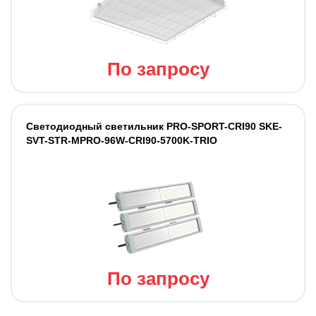
По запросу
Светодиодный светильник PRO-SPORT-CRI90 SKE-
SVT-STR-MPRO-96W-CRI90-5700K-TRIO
По запросу