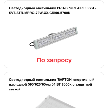
Светодиодный светильник PRO-SPORT-CRI90 SKE-
SVT-STR-MPRO-79W-XX-CRI90-5700K
По запросу
Светодиодный светильник 'ВАРТОН' спортивный
накладной 595*620*65мм 54 ВТ 6500К с защитной
сеткой