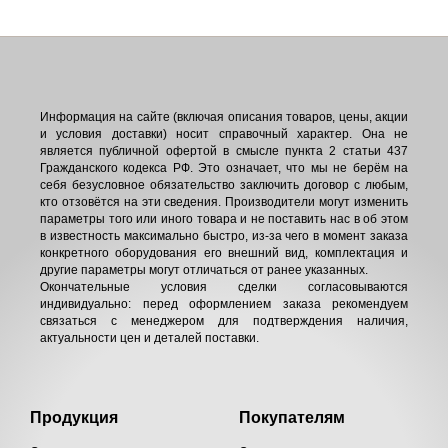
Информация на сайте (включая описания товаров, цены, акции
и условия доставки) носит справочный характер. Она не
является публичной офертой в смысле пункта 2 статьи 437
Гражданского кодекса РФ. Это означает, что мы не берём на
себя безусловное обязательство заключить договор с любым,
кто отзовётся на эти сведения. Производители могут изменить
параметры того или иного товара и не поставить нас в об этом
в известность максимально быстро, из-за чего в момент заказа
конкретного оборудования его внешний вид, комплектация и
другие параметры могут отличаться от ранее указанных.
Окончательные условия сделки согласовываются
индивидуально: перед оформлением заказа рекомендуем
связаться с менеджером для подтверждения наличия,
актуальности цен и деталей поставки.
Продукция
Покупателям