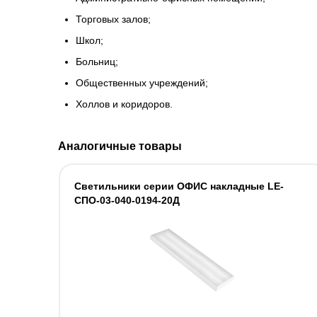
Торговых залов;
Школ;
Больниц;
Общественных учреждений;
Холлов и коридоров.
Аналогичные товары
Светильники серии ОФИС накладные LE-
СПО-03-040-0194-20Д