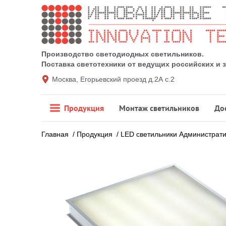
Производство светодиодных светильников.
Поставка светотехники от ведущих российских и
Москва, Егорьевский проезд д.2А с.2
Продукция
Монтаж светильников
До
Главная
/
Продукция
/
LED светильники Администрат