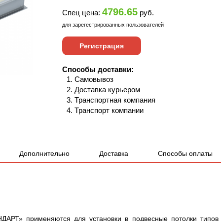
4796.65
Спец цена:
руб.
для зарегестрированных пользователей
Регистрация
Способы доставки:
Самовывоз
Доставка курьером
Транспортная компания
Транспорт компании
Дополнительно
Доставка
Способы оплаты
ДАРТ» применяются для установки в подвесные потолки типов 