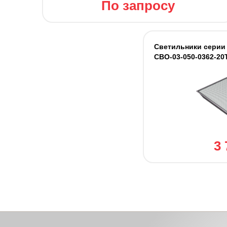
По запросу
Светильники серии
СВО-03-050-0362-20
3