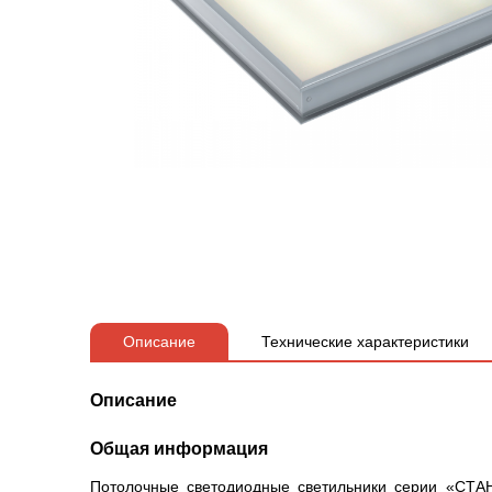
Описание
Технические характеристики
Описание
Общая информация
Потолочные светодиодные светильники серии «СТАН