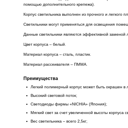
помощью дополнительного крепежа).
Корпус светильника выполнен из прочного и легкого пла
Светильники могут применяться для освещения помещ
Данные светильники являются эффективной заменой 
Цвет корпуса – белый.
Материал корпуса – сталь, пластик.
Материал рассеивателя – ПММА.
Преимущества
Легкий полимерный корпус может быть окрашен в л
Высокий световой поток;
Светодиоды фирмы «NICHIA» (Япония);
Мягкий свет за счет увеличенной высоты корпуса с
Вес светильника – всего 2,5кг;