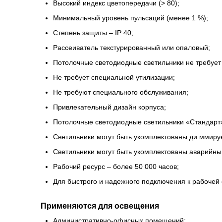
Высокий индекс цветопередачи (> 80);
Минимальный уровень пульсаций (менее 1 %);
Степень защиты – IP 40;
Рассеиватель текстурированный или опаловый;
Потолочные светодиодные светильники не требует
Не требует специальной утилизации;
Не требуют специального обслуживания;
Привлекательный дизайн корпуса;
Потолочные светодиодные светильники «Стандарт»
Светильники могут быть укомплектованы ди ммиру
Светильники могут быть укомплектованы аварийны
Рабочий ресурс – более 50 000 часов;
Для быстрого и надежного подключения к рабочей
Применяются для освещения
Административно-офисных помещений;