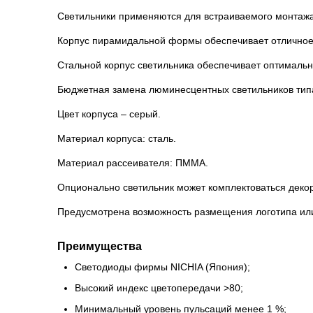
Светильники применяются для встраиваемого монтажа
Корпус пирамидальной формы обеспечивает отличное
Стальной корпус светильника обеспечивает оптимальн
Бюджетная замена люминесцентных светильников типа
Цвет корпуса – серый.
Материал корпуса: сталь.
Материал рассеивателя: ПММА.
Опционально светильник может комплектоваться дек
Предусмотрена возможность размещения логотипа или
Преимущества
Светодиоды фирмы NICHIA (Япония);
Высокий индекс цветопередачи >80;
Минимальный уровень пульсаций менее 1 %;