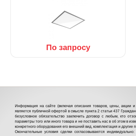
По запросу
Информация на сайте (включая описания товаров, цены, акции и 
является публичной офертой в смысле пункта 2 статьи 437 Гражданс
безусловное обязательство заключить договор с любым, кто отзо
параметры того или иного товара и не поставить нас в об этом в изв
конкретного оборудования его внешний вид, комплектация и другие 
Окончательные условия сделки согласовываются индивидуально: