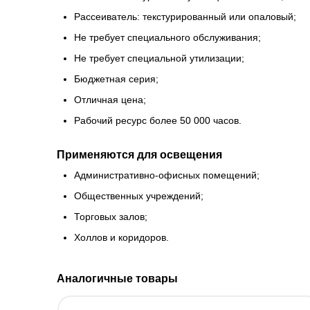
Рассеиватель: текстурированный или опаловый;
Не требует специального обслуживания;
Не требует специальной утилизации;
Бюджетная серия;
Отличная цена;
Рабочий ресурс более 50 000 часов.
Применяются для освещения
Административно-офисных помещений;
Общественных учреждений;
Торговых залов;
Холлов и коридоров.
Аналогичные товары