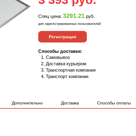
3291.21
Спец цена:
руб.
для зарегестрированных пользователей
Регистрация
Способы доставки:
Самовывоз
Доставка курьером
Транспортная компания
Транспорт компании
Дополнительно
Доставка
Способы оплаты