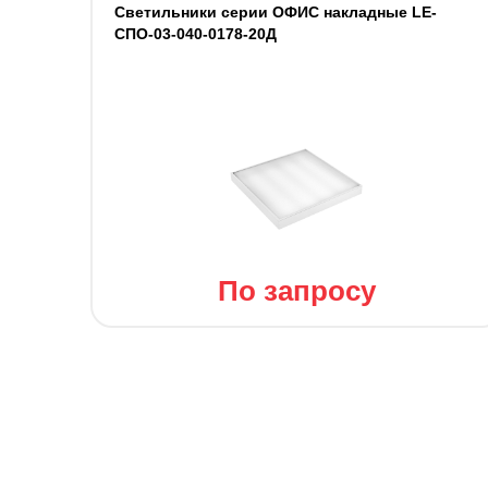
Светильники серии ОФИС накладные LE-
СПО-03-040-0178-20Д
По запросу