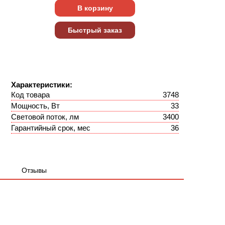
Характеристики:
Код товара
3748
Мощность, Вт
33
Световой поток, лм
3400
Гарантийный срок, мес
36
Отзывы