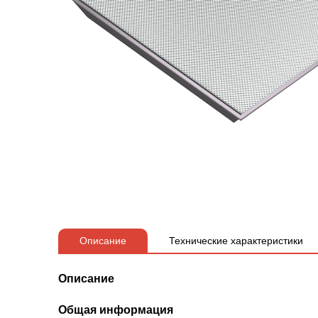
Описание
Технические характеристики
Описание
Общая информация