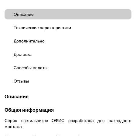
Описание
Технические характеристики
Дополнительно
Доставка
Способы оплаты
Отзывы
Описание
Общая информация
Серия светильников ОФИС разработана для накладного
монтажа.