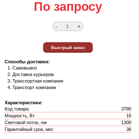
По запросу
Способы доставки:
Самовывоз
Доставка курьером
Транспортная компания
Транспорт компании
Характеристики:
Код товара
3780
Мощность, Вт
16
Световой поток, лм
1300
Гарантийный срок, мес
36