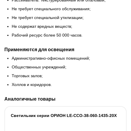
Рассеиватель: текстурированный или опаловый;
Не требует специального обслуживания;
Не требует специальной утилизации;
Не содержат вредных веществ;
Рабочий ресурс более 50 000 часов.
Применяются для освещения
Административно-офисных помещений;
Общественных учреждений;
Торговых залов;
Холлов и коридоров.
Аналогичные товары
Светильник cерии ОРИОН LE-ССО-38-060-1435-20Х