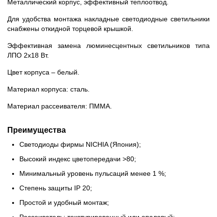
Металлический корпус, эффективный теплоотвод.
Для удобства монтажа накладные светодиодные светильники
снабжены откидной торцевой крышкой.
Эффективная замена люминесцентных светильников типа
ЛПО 2х18 Вт.
Цвет корпуса – белый.
Материал корпуса: сталь.
Материал рассеивателя: ПММА.
Преимущества
Светодиоды фирмы NICHIA (Япония);
Высокий индекс цветопередачи >80;
Минимальный уровень пульсаций менее 1 %;
Степень защиты IP 20;
Простой и удобный монтаж;