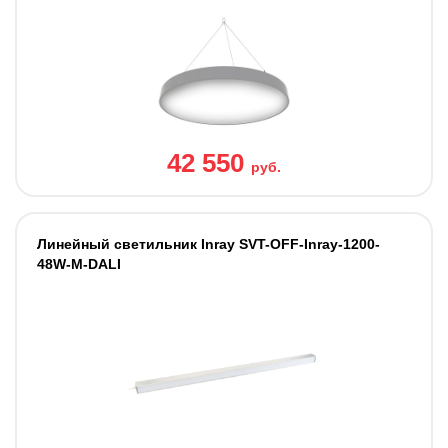
42 550
руб.
Линейный светильник Inray SVT-OFF-Inray-1200-
48W-M-DALI