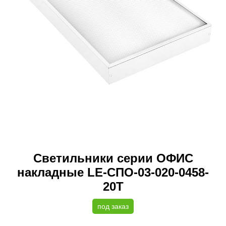
Светильники серии ОФИС
накладные LE-СПО-03-020-0458-
20Т
под заказ