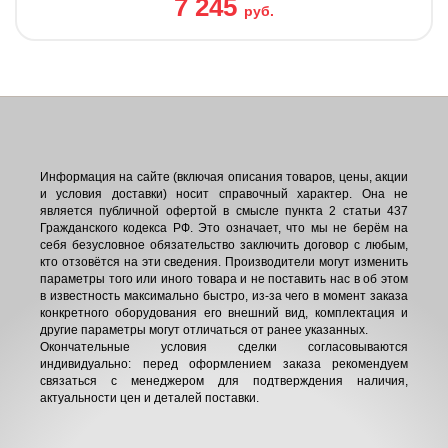
7 245
руб.
Информация на сайте (включая описания товаров, цены, акции
и условия доставки) носит справочный характер. Она не
является публичной офертой в смысле пункта 2 статьи 437
Гражданского кодекса РФ. Это означает, что мы не берём на
себя безусловное обязательство заключить договор с любым,
кто отзовётся на эти сведения. Производители могут изменить
параметры того или иного товара и не поставить нас в об этом
в известность максимально быстро, из-за чего в момент заказа
конкретного оборудования его внешний вид, комплектация и
другие параметры могут отличаться от ранее указанных.
Окончательные условия сделки согласовываются
индивидуально: перед оформлением заказа рекомендуем
связаться с менеджером для подтверждения наличия,
актуальности цен и деталей поставки.