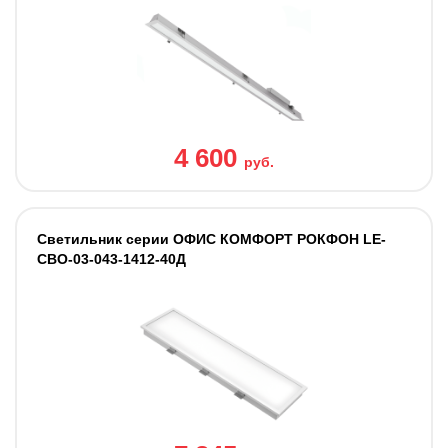
4 600
руб.
Светильник серии ОФИС КОМФОРТ РОКФОН LE-
СВО-03-043-1412-40Д