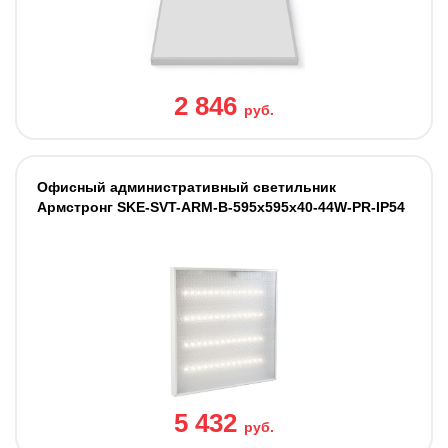
2 846
руб.
Офисный административный светильник
Армстронг SKE-SVT-ARM-B-595x595x40-44W-PR-IP54
5 432
руб.