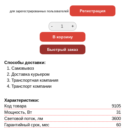
Регистрация
для зарегестрированных пользователей
Способы доставки:
Самовывоз
Доставка курьером
Транспортная компания
Транспорт компании
Характеристики:
Код товара
9105
Мощность, Вт
31
Световой поток, лм
3600
Гарантийный срок, мес
60