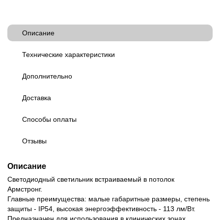
Описание
Технические характеристики
Дополнительно
Доставка
Способы оплаты
Отзывы
Описание
Светодиодный светильник встраиваемый в потолок
Армстронг.
Главные преимущества: малые габаритные размеры, степень
защиты - IP54, высокая энергоэффективность - 113 лм/Вт.
Предназначен для использования в клинических зонах