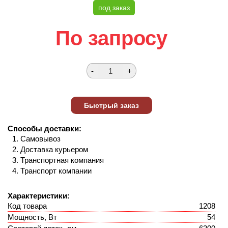
под заказ
По запросу
Способы доставки:
Самовывоз
Доставка курьером
Транспортная компания
Транспорт компании
Характеристики:
Код товара
1208
Мощность, Вт
54