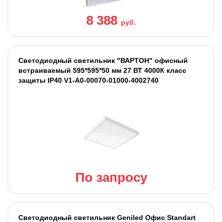
8 388
руб.
Светодиодный светильник "ВАРТОН" офисный
встраиваемый 595*595*50 мм 27 ВТ 4000К класс
защиты IP40 V1-A0-00070-01000-4002740
По запросу
Светодиодный светильник Geniled Офис Standart