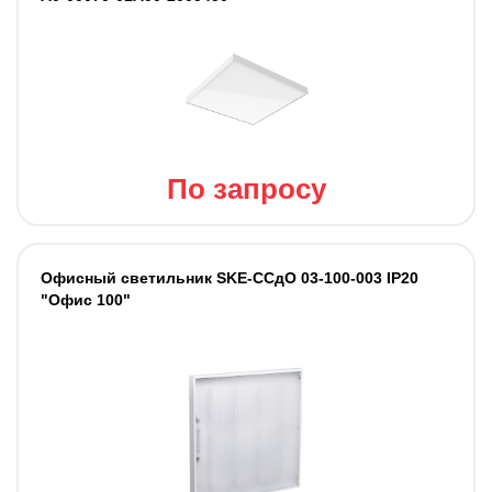
По запросу
Офисный светильник SKE-ССдО 03-100-003 IP20
"Офис 100"