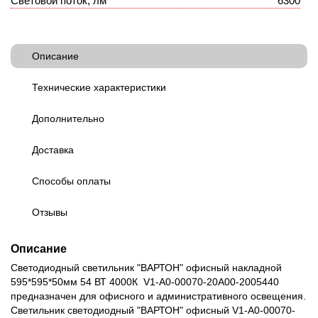
Световой поток, лм
6300
Описание
Технические характеристики
Дополнительно
Доставка
Способы оплаты
Отзывы
Описание
Светодиодный светильник "ВАРТОН" офисный накладной
595*595*50мм 54 ВТ 4000К V1-A0-00070-20A00-2005440
предназначен для офисного и административного освещения.
Светильник светодиодный "ВАРТОН" офисный V1-A0-00070-