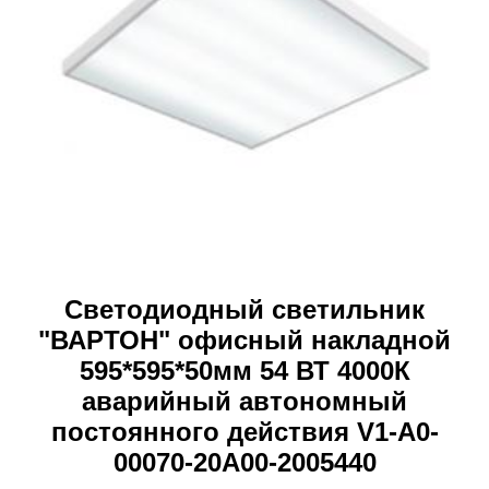
Светодиодный светильник
"ВАРТОН" офисный накладной
595*595*50мм 54 ВТ 4000К
аварийный автономный
постоянного действия V1-A0-
00070-20A00-2005440