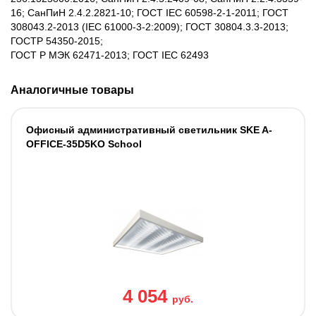
16; СанПиН 2.4.2.2821-10; ГОСТ IEC 60598-2-1-2011; ГОСТ
308043.2-2013 (IEC 61000-3-2:2009); ГОСТ 30804.3.3-2013;
ГОСТР 54350-2015;
ГОСТ Р МЭК 62471-2013; ГОСТ IEC 62493
Аналогичные товары
Офисный административный светильник SKE A-
OFFICE-35D5KO School
4 054
руб.