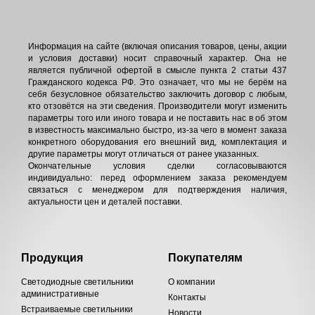
Информация на сайте (включая описания товаров, цены, акции
и условия доставки) носит справочный характер. Она не
является публичной офертой в смысле пункта 2 статьи 437
Гражданского кодекса РФ. Это означает, что мы не берём на
себя безусловное обязательство заключить договор с любым,
кто отзовётся на эти сведения. Производители могут изменить
параметры того или иного товара и не поставить нас в об этом
в известность максимально быстро, из-за чего в момент заказа
конкретного оборудования его внешний вид, комплектация и
другие параметры могут отличаться от ранее указанных.
Окончательные условия сделки согласовываются
индивидуально: перед оформлением заказа рекомендуем
связаться с менеджером для подтверждения наличия,
актуальности цен и деталей поставки.
Продукция
Покупателям
Светодиодные светильники
О компании
административные
Контакты
Встраиваемые светильники
Новости