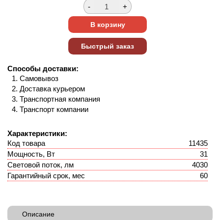
Способы доставки:
Самовывоз
Доставка курьером
Транспортная компания
Транспорт компании
Характеристики:
Код товара
11435
Мощность, Вт
31
Световой поток, лм
4030
Гарантийный срок, мес
60
Описание