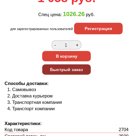
1026.26
Спец цена:
руб.
Регистрация
для зарегестрированных пользователей
Способы доставки:
Самовывоз
Доставка курьером
Транспортная компания
Транспорт компании
Характеристики:
Код товара
2704