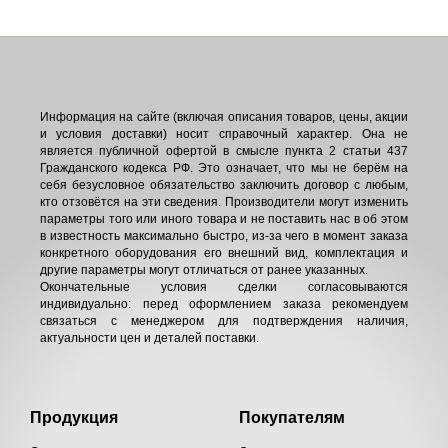
Информация на сайте (включая описания товаров, цены, акции
и условия доставки) носит справочный характер. Она не
является публичной офертой в смысле пункта 2 статьи 437
Гражданского кодекса РФ. Это означает, что мы не берём на
себя безусловное обязательство заключить договор с любым,
кто отзовётся на эти сведения. Производители могут изменить
параметры того или иного товара и не поставить нас в об этом
в известность максимально быстро, из-за чего в момент заказа
конкретного оборудования его внешний вид, комплектация и
другие параметры могут отличаться от ранее указанных.
Окончательные условия сделки согласовываются
индивидуально: перед оформлением заказа рекомендуем
связаться с менеджером для подтверждения наличия,
актуальности цен и деталей поставки.
Продукция
Покупателям