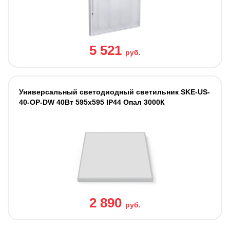
5 521
руб.
Универсальный светодиодный светильник SKE-US-
40-OP-DW 40Вт 595х595 IP44 Опал 3000К
2 890
руб.