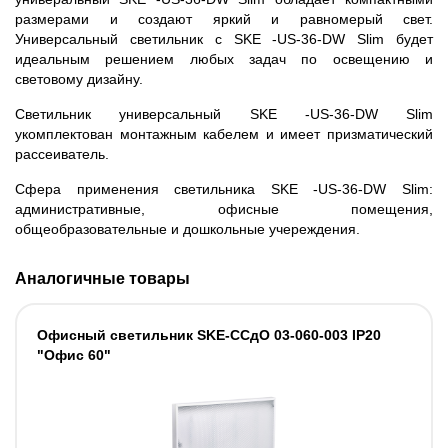
размерами и создают яркий и равномерый свет.
Универсальный светильник с SKE -US-36-DW Slim будет
идеальным решением любых задач по освещению и
световому дизайну.
Светильник универсальный SKE -US-36-DW Slim
укомплектован монтажным кабелем и имеет призматический
рассеиватель.
Сфера применения светильника SKE -US-36-DW Slim:
административные, офисные помещения,
общеобразовательные и дошкольные учереждения.
Аналогичные товары
Офисный светильник SKE-ССдО 03-060-003 IP20
"Офис 60"