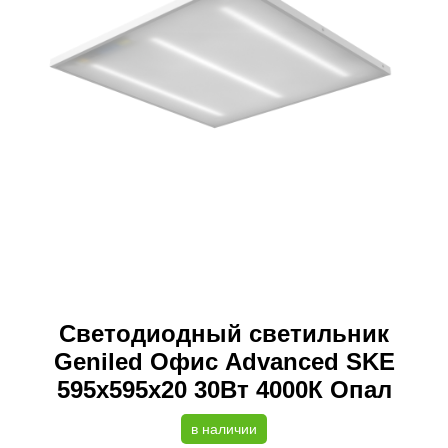
Светодиодный светильник
Geniled Офис Advanced SKE
595х595х20 30Вт 4000К Опал
в наличии