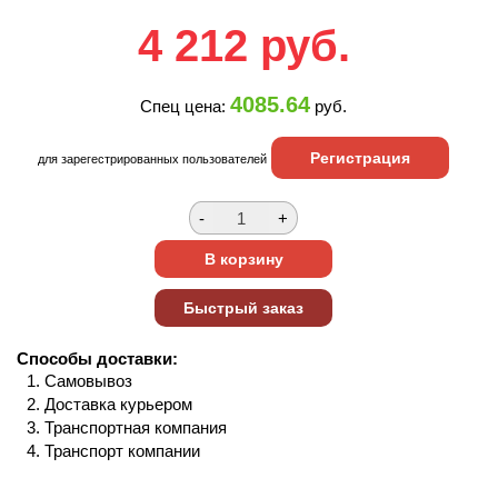
4 212
руб.
4085.64
Спец цена:
руб.
Регистрация
для зарегестрированных пользователей
Способы доставки:
Самовывоз
Доставка курьером
Транспортная компания
Транспорт компании