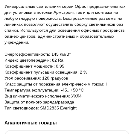
Универсальные светильники серии Офис предназначены как
для установки в потолки Армстронг, так и для монтажа на
любую гладкую поверхность. Быстрозажимные разъемы на
линейках позволяют осуществлять сборку светильников без
спайки. Используются для освещения офисных пространств,
бизнес-центров, административных и образовательных
учреждений.
Энергоэффективность: 145 лм/Вт
Индекс цветопередачи: 82 Ra
Коэффициент мощности: 0.95
Коэффициент пульсации освещения: 2 %
Угол рассеивания: 120 градусов
Класс защиты от поражения электрическим током: I
Температура эксплуатации: -45...+50 °C
Вид климатического исполнения: УХЛ4
Защита от полного заряда/разряда
Тип светодиодов: SMD2835 Everlight
Аналогичные товары