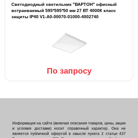
Светодиодный светильник "ВАРТОН" офисный
встраиваемый 595*595*50 мм 27 ВТ 4000К класс
защиты IP40 V1-A0-00070-01000-4002740
По запросу
Информация на сайте (включая описания товаров, цены, акции
и условия доставки) носит справочный характер. Она не
является публичной офертой в смысле пункта 2 статьи 437