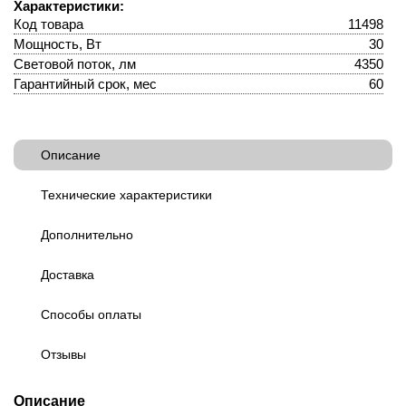
Характеристики:
Код товара
11498
Мощность, Вт
30
Световой поток, лм
4350
Гарантийный срок, мес
60
Описание
Технические характеристики
Дополнительно
Доставка
Способы оплаты
Отзывы
Описание