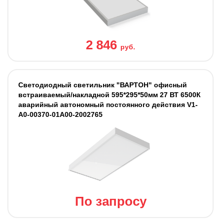
2 846
руб.
Светодиодный светильник "ВАРТОН" офисный
встраиваемый/накладной 595*295*50мм 27 ВТ 6500К
аварийный автономный постоянного действия V1-
A0-00370-01A00-2002765
По запросу