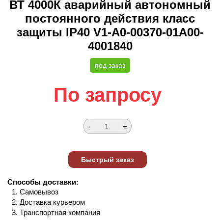
ВТ 4000К аварийный автономный
постоянного действия класс
защиты IP40 V1-A0-00370-01A00-
4001840
под заказ
По запросу
Способы доставки:
Самовывоз
Доставка курьером
Транспортная компания