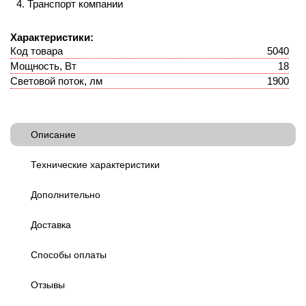
Транспорт компании
Характеристики:
Код товара
5040
Мощность, Вт
18
Световой поток, лм
1900
Описание
Технические характеристики
Дополнительно
Доставка
Способы оплаты
Отзывы