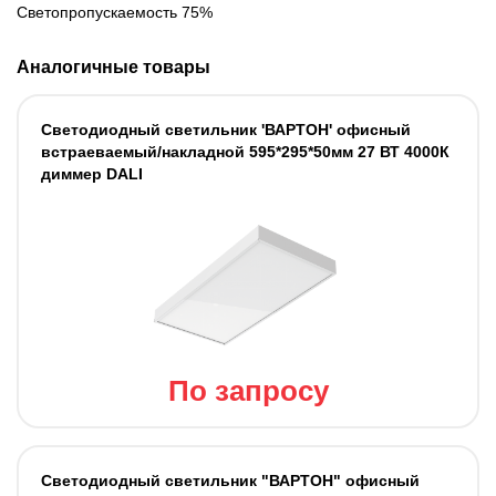
Светопропускаемость 75%
Аналогичные товары
Светодиодный светильник 'ВАРТОН' офисный
встраеваемый/накладной 595*295*50мм 27 ВТ 4000К
диммер DALI
По запросу
Светодиодный светильник "ВАРТОН" офисный