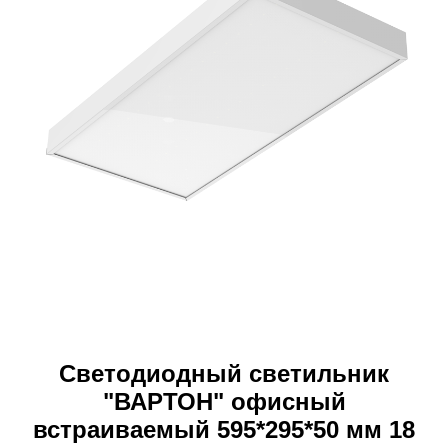
Светодиодный светильник
"ВАРТОН" офисный
встраиваемый 595*295*50 мм 18