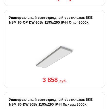
Универсальный светодиодный светильник SKE-
NSM-60-OP-DW 60Вт 1195x295 IP44 Опал 6000К
3 858
руб.
Универсальный светодиодный светильник SKE-
NSM-80-DW 80Вт 1195x295 IP44 Призма 3000К