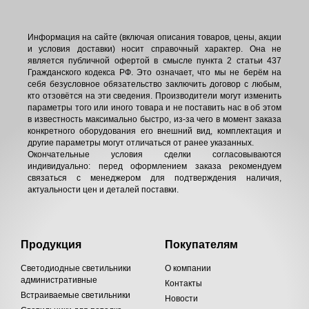
Информация на сайте (включая описания товаров, цены, акции
и условия доставки) носит справочный характер. Она не
является публичной офертой в смысле пункта 2 статьи 437
Гражданского кодекса РФ. Это означает, что мы не берём на
себя безусловное обязательство заключить договор с любым,
кто отзовётся на эти сведения. Производители могут изменить
параметры того или иного товара и не поставить нас в об этом
в известность максимально быстро, из-за чего в момент заказа
конкретного оборудования его внешний вид, комплектация и
другие параметры могут отличаться от ранее указанных.
Окончательные условия сделки согласовываются
индивидуально: перед оформлением заказа рекомендуем
связаться с менеджером для подтверждения наличия,
актуальности цен и деталей поставки.
Продукция
Покупателям
Светодиодные светильники
О компании
административные
Контакты
Встраиваемые светильники
Новости