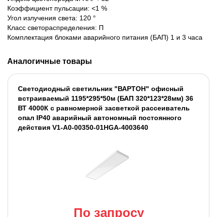
Коэффициент пульсации: <1 %
Угол излучения света: 120 °
Класс светораспределения: П
Комплектация блоками аварийного питания (БАП) 1 и 3 часа
Аналогичные товары
Светодиодный светильник "ВАРТОН" офисный
встраиваемый 1195*295*50м (БАП 320*123*28мм) 36
ВТ 4000К с равномерной засветкой рассеиватель
опал IP40 аварийный автономный постоянного
действия V1-A0-00350-01HGA-4003640
По запросу