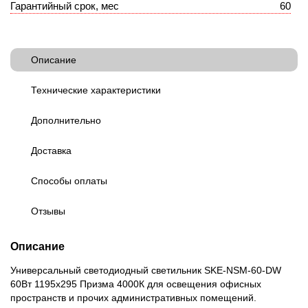
Гарантийный срок, мес
60
Описание
Технические характеристики
Дополнительно
Доставка
Способы оплаты
Отзывы
Описание
Универсальный светодиодный светильник SKE-NSM-60-DW
60Вт 1195x295 Призма 4000К для освещения офисных
пространств и прочих административных помещений.