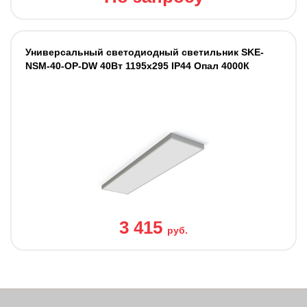
Универсальный светодиодный светильник SKE-
NSM-40-OP-DW 40Вт 1195x295 IP44 Опал 4000К
3 415
руб.