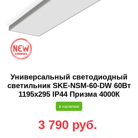
Универсальный светодиодный
светильник SKE-NSM-60-DW 60Вт
1195x295 IP44 Призма 4000К
в наличии
3 790
руб.