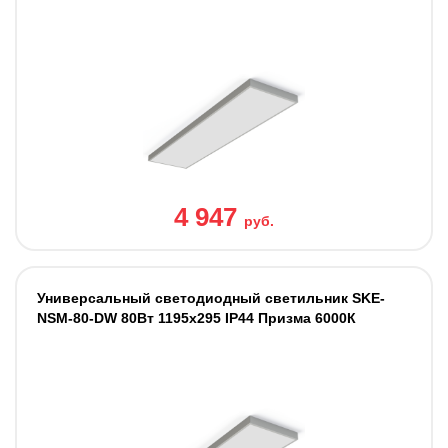
4 947
руб.
Универсальный светодиодный светильник SKE-
NSM-80-DW 80Вт 1195x295 IP44 Призма 6000К