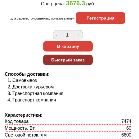
3676.3
Спец цена:
руб.
Регистрация
для зарегестрированных пользователей
Способы доставки:
Самовывоз
Доставка курьером
Транспортная компания
Транспорт компании
Характеристики:
Код товара
7474
Мощность, Вт
60
Световой поток, лм
6600