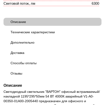
Световой поток, лм
6300
Описание
Технические характеристики
Дополнительно
Доставка
Способы оплаты
Отзывы
Описание
Светодиодный светильник "ВАРТОН" офисный встраиваемый/
накладной 1195*295*50мм 54 ВТ 4000К аварийный V1-A0-
00350-01A00-2005440 предназначен для офисного и