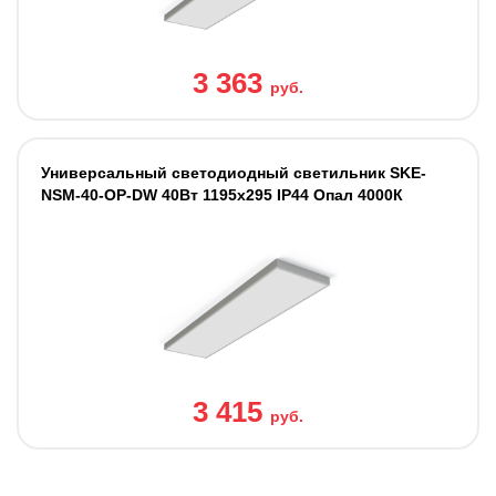
3 363
руб.
Универсальный светодиодный светильник SKE-
NSM-40-OP-DW 40Вт 1195x295 IP44 Опал 4000К
3 415
руб.