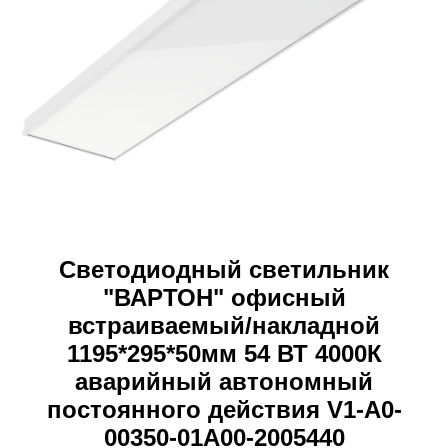
Светодиодный светильник
"ВАРТОН" офисный
встраиваемый/накладной
1195*295*50мм 54 ВТ 4000К
аварийный автономный
постоянного действия V1-A0-
00350-01A00-2005440