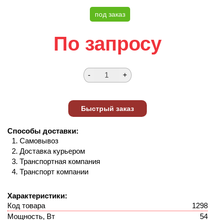
под заказ
По запросу
Способы доставки:
Самовывоз
Доставка курьером
Транспортная компания
Транспорт компании
Характеристики:
Код товара
1298
Мощность, Вт
54