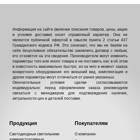
Информация на сайте (включая описания товаров, цены, акции
и условия доставки) носит справочный характер. Она не
является публичной офертой в смысле пункта 2 статьи 437
Гражданского кодекса РФ. Это означает, что мы не берём на
себя безусловное обязательство заключить договор с любым,
кто отзовётся на эти сведения. Производители могут изменить
параметры того или иного товара и не поставить нас в об этом
в известность максимально быстро, из-за чего в момент заказа
конкретного оборудования его внешний вид, комплектация и
другие параметры могут отличаться от ранее указанных.
Окончательные условия сделки согласовываются
индивидуально: перед оформлением заказа рекомендуем
связаться с менеджером для подтверждения наличия,
актуальности цен и деталей поставки.
Продукция
Покупателям
Светодиодные светильники
О компании
административные