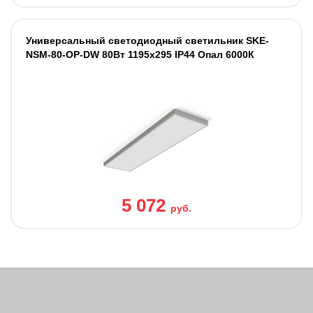
Универсальный светодиодный светильник SKE-
NSM-80-OP-DW 80Вт 1195x295 IP44 Опал 6000К
5 072
руб.