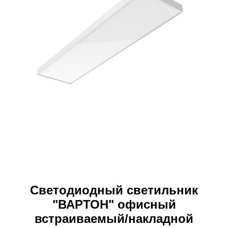
Светодиодный светильник
"ВАРТОН" офисный
встраиваемый/накладной