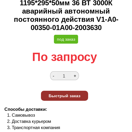
1195*295*50мм 36 ВТ 3000К
аварийный автономный
постоянного действия V1-A0-
00350-01A00-2003630
под заказ
По запросу
Способы доставки:
Самовывоз
Доставка курьером
Транспортная компания