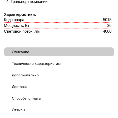
Транспорт компании
Характеристики:
Код товара
5018
Мощность, Вт
36
Световой поток, лм
4000
Описание
Технические характеристики
Дополнительно
Доставка
Способы оплаты
Отзывы