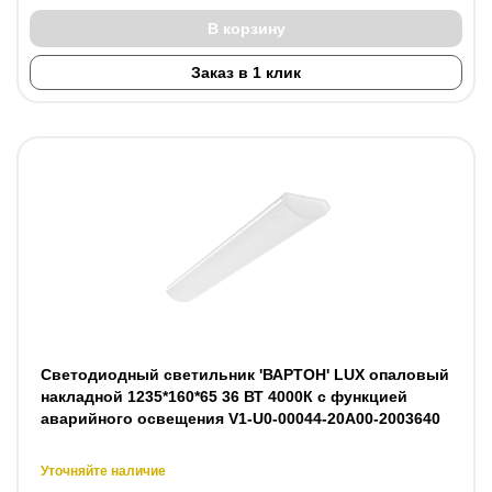
В корзину
Заказ в 1 клик
Светодиодный светильник 'ВАРТОН' LUX опаловый
накладной 1235*160*65 36 ВТ 4000К с функцией
аварийного освещения V1-U0-00044-20A00-2003640
Уточняйте наличие