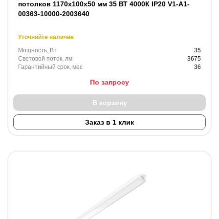
потолков 1170х100х50 мм 35 ВТ 4000К IP20 V1-A1-
00363-10000-2003640
Уточняйте наличие
Мощность, Вт
35
Световой поток, лм
3675
Гарантийный срок, мес
36
По запросу
В корзину
Заказ в 1 клик