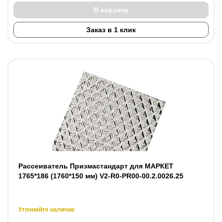
В корзину
Заказ в 1 клик
Рассеиватель Призмастандарт для МАРКЕТ
1765*186 (1760*150 мм) V2-R0-PR00-00.2.0026.25
Уточняйте наличие