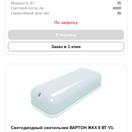
Мощность, Вт
35
Световой поток, лм
4000
Гарантийный срок, мес
36
По запросу
В корзину
Заказ в 1 клик
Светодиодный светильник ВАРТОН ЖКХ 8 ВТ V1-