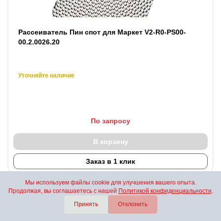
Рассеиватель Пин спот для Маркет V2-R0-PS00-
00.2.0026.20
Уточняйте наличие
По запросу
В корзину
Заказ в 1 клик
Мы используем файлы cookie для улучшения вашего опыта.
Продолжая, вы соглашаетесь с нашей
Политикой конфиденциальности
.
Принять
Отклонить