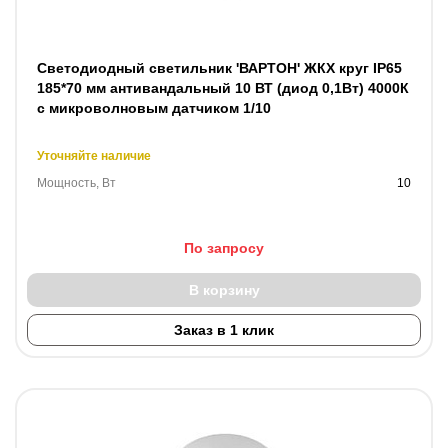
Светодиодный светильник 'ВАРТОН' ЖКХ круг IP65
185*70 мм антивандальный 10 ВТ (диод 0,1Вт) 4000К
с микроволновым датчиком 1/10
Уточняйте наличие
Мощность, Вт
10
По запросу
В корзину
Заказ в 1 клик