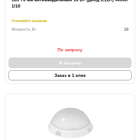
1/10
Уточняйте наличие
Мощность, Вт
10
По запросу
В корзину
Заказ в 1 клик