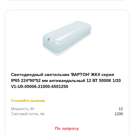
Светодиодный светильник 'ВАРТОН' ЖКХ серия
IP65 224*90*52 мм антивандальный 12 ВТ 5000К 1/20
V1-U0-00006-21000-6501250
Уточняйте наличие
Мощность, Вт
12
Световой поток, лм
1200
По запросу