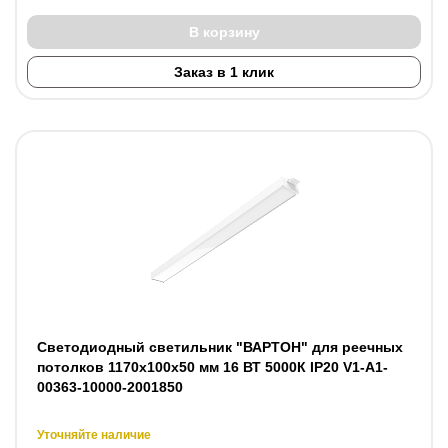
В корзину
Заказ в 1 клик
Светодиодный светильник "ВАРТОН" для реечных
потолков 1170х100х50 мм 16 ВТ 5000К IP20 V1-A1-
00363-10000-2001850
Уточняйте наличие