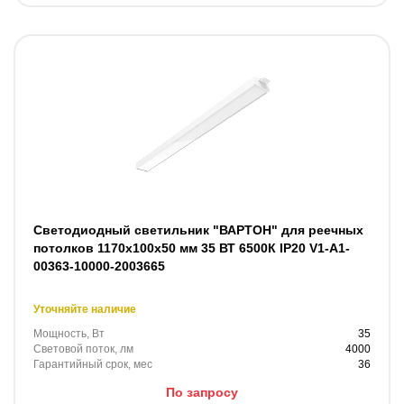
Светодиодный светильник "ВАРТОН" для реечных
потолков 1170х100х50 мм 35 ВТ 6500К IP20 V1-A1-
00363-10000-2003665
Уточняйте наличие
Мощность, Вт
35
Световой поток, лм
4000
Гарантийный срок, мес
36
По запросу