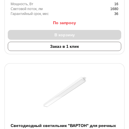
Мощность, Вт
16
Световой поток, лм
1680
Гарантийный срок, мес
36
По запросу
В корзину
Заказ в 1 клик
Светодиодный светильник "ВАРТОН" для реечных