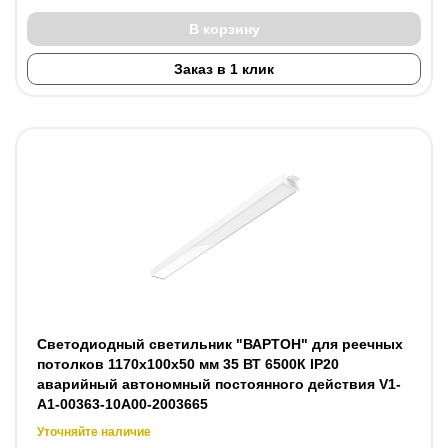
В корзину
Заказ в 1 клик
Светодиодный светильник "ВАРТОН" для реечных
потолков 1170х100х50 мм 35 ВТ 6500К IP20
аварийный автономный постоянного действия V1-
A1-00363-10A00-2003665
Уточняйте наличие