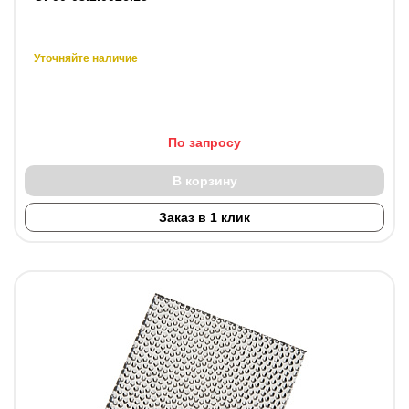
Уточняйте наличие
По запросу
В корзину
Заказ в 1 клик