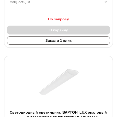
Мощность, Вт
36
По запросу
В корзину
Заказ в 1 клик
Светодиодный светильник 'ВАРТОН' LUX опаловый