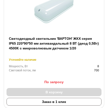
Светодиодный светильник 'ВАРТОН' ЖКХ серия
IP65 220*90*50 мм антивандальный 8 ВТ (диод 0,5Вт)
4500К с микроволновым датчиком 1/20
Уточняйте наличие
Мощность, Вт
8
Световой поток, лм
700
По запросу
В корзину
Заказ в 1 клик