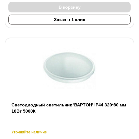
В корзину
Заказ в 1 клик
Светодиодный светильник 'ВАРТОН' IP44 320*80 мм
18Вт 5000К
Уточняйте наличие