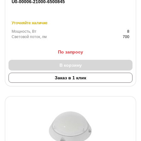
U0-00006-21000-6500845
Уточняйте наличие
Мощность, Вт
8
Световой поток, лм
700
По запросу
В корзину
Заказ в 1 клик