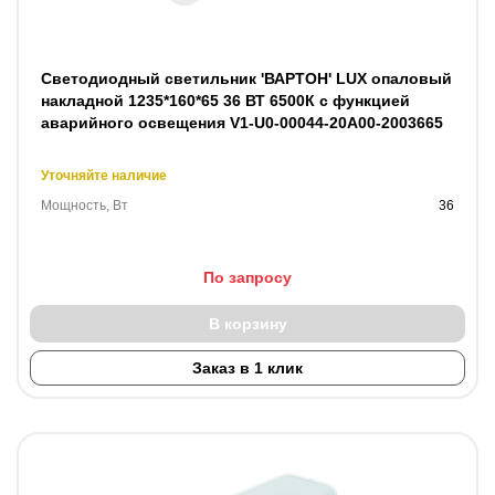
Светодиодный светильник 'ВАРТОН' LUX опаловый
накладной 1235*160*65 36 ВТ 6500К с функцией
аварийного освещения V1-U0-00044-20A00-2003665
Уточняйте наличие
Мощность, Вт
36
По запросу
В корзину
Заказ в 1 клик