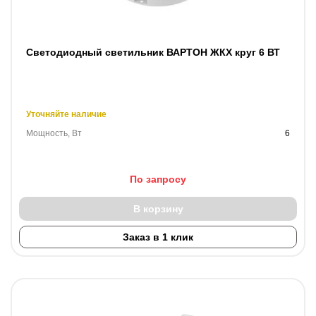
Светодиодный светильник ВАРТОН ЖКХ круг 6 ВТ
Уточняйте наличие
Мощность, Вт
6
По запросу
В корзину
Заказ в 1 клик