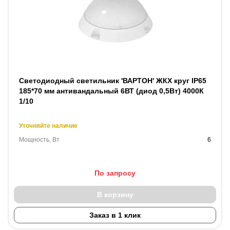
Светодиодный светильник 'ВАРТОН' ЖКХ круг IP65
185*70 мм антивандальный 6ВТ (диод 0,5Вт) 4000К
1/10
Уточняйте наличие
Мощность, Вт
6
По запросу
В корзину
Заказ в 1 клик