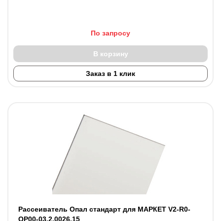
По запросу
В корзину
Заказ в 1 клик
Рассеиватель Опал стандарт для МАРКЕТ V2-R0-
OP00-03.2.0026.15