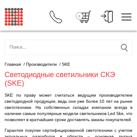
0
Главная
/
Производители
/
SKE
Светодиодные светильники СКЭ
(SKE)
SKE по праву может считаться ведущим производителем
светодиодной продукции, ведь они уже более 10 лет на рынке
светотехники. На собственных складах компании всегда в
наличии самые популярные модели светильников Led Ske, что
позволяет в кратчайшие сроки доставлять заказы покупателей.
Гарантия покупки сертифицированной светотехники с учетом
актуальных разработок в области – основная задача