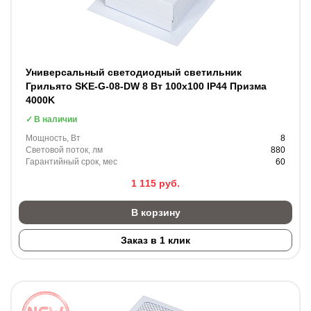
Универсальный светодиодный светильник
Грильято SKE-G-08-DW 8 Вт 100x100 IP44 Призма
4000K
В наличии
Мощность, Вт
8
Световой поток, лм
880
Гарантийный срок, мес
60
1 115
руб.
В корзину
Заказ в 1 клик