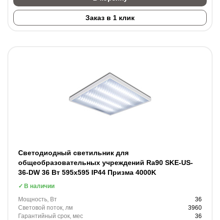
Заказ в 1 клик
Светодиодный светильник для
общеобразовательных учреждений Ra90 SKE-US-
36-DW 36 Вт 595x595 IP44 Призма 4000K
В наличии
Мощность, Вт
36
Световой поток, лм
3960
Гарантийный срок, мес
36