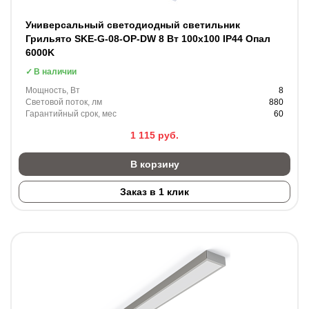
Универсальный светодиодный светильник
Грильято SKE-G-08-OP-DW 8 Вт 100x100 IP44 Опал
6000K
В наличии
Мощность, Вт
8
Световой поток, лм
880
Гарантийный срок, мес
60
1 115
руб.
В корзину
Заказ в 1 клик