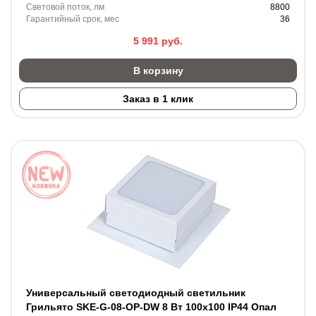
Световой поток, лм
8800
Гарантийный срок, мес
36
5 991
руб.
В корзину
Заказ в 1 клик
Универсальный светодиодный светильник
Грильято SKE-G-08-OP-DW 8 Вт 100x100 IP44 Опал