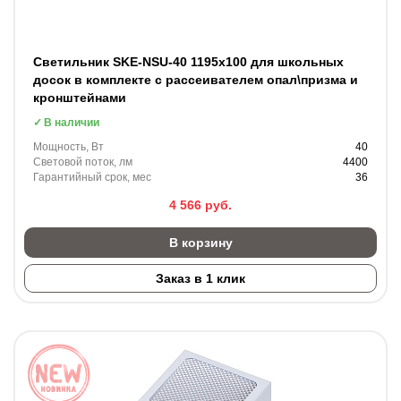
Светильник SKE-NSU-40 1195х100 для школьных
досок в комплекте с рассеивателем опал\призма и
кронштейнами
В наличии
Мощность, Вт
40
Световой поток, лм
4400
Гарантийный срок, мес
36
4 566
руб.
В корзину
Заказ в 1 клик