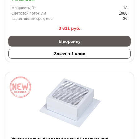
Мощность, Вт
18
Световой поток, лм
1980
Гарантийный срок, мес
36
3 631
руб.
В корзину
Заказ в 1 клик