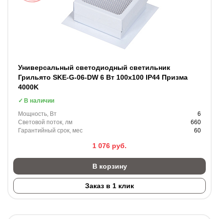
Универсальный светодиодный светильник
Грильято SKE-G-06-DW 6 Вт 100x100 IP44 Призма
4000K
В наличии
Мощность, Вт
6
Световой поток, лм
660
Гарантийный срок, мес
60
1 076
руб.
В корзину
Заказ в 1 клик