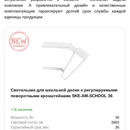
компании. А привлекательный дизайн и качественные
комплектующие гарантируют долгий срок службы каждой
единицы продукции.
Светильник для школьной доски c регулируемыми
поворотными кронштейнами SKE-AM-SCHOOL 36
В наличии
Мощность, Вт
36
Световой поток, лм
3960
Гарантийный срок, мес
36