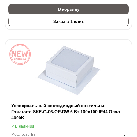
В корзину
Заказ в 1 клик
Универсальный светодиодный светильник
Грильято SKE-G-06-OP-DW 6 Вт 100x100 IP44 Опал
4000K
В наличии
Мощность, Вт
6