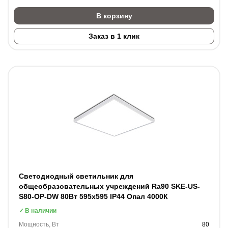
В корзину
Заказ в 1 клик
Светодиодный светильник для
общеобразовательных учреждений Ra90 SKE-US-
S80-OP-DW 80Вт 595x595 IP44 Опал 4000К
В наличии
Мощность, Вт
80