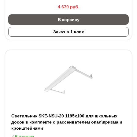
4 670
руб.
В корзину
Заказ в 1 клик
Светильник SKE-NSU-20 1195х100 для школьных
досок в комплекте с рассеивателем опал\призма и
кронштейнами
В наличии