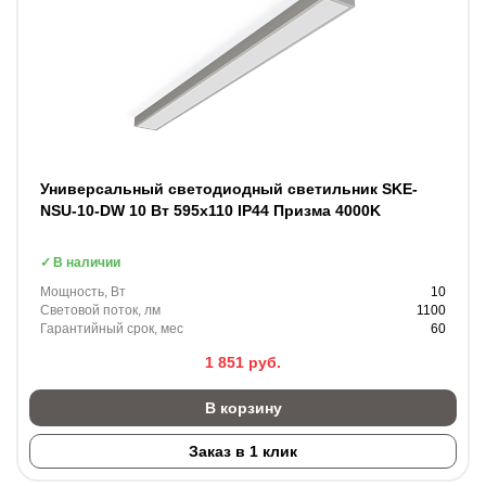
Универсальный светодиодный светильник SKE-
NSU-10-DW 10 Вт 595x110 IP44 Призма 4000K
В наличии
Мощность, Вт
10
Световой поток, лм
1100
Гарантийный срок, мес
60
1 851
руб.
В корзину
Заказ в 1 клик