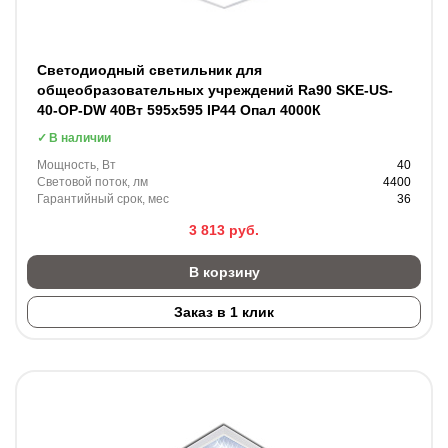
Светодиодный светильник для
общеобразовательных учреждений Ra90 SKE-US-
40-OP-DW 40Вт 595х595 IP44 Опал 4000К
В наличии
Мощность, Вт
40
Световой поток, лм
4400
Гарантийный срок, мес
36
3 813
руб.
В корзину
Заказ в 1 клик