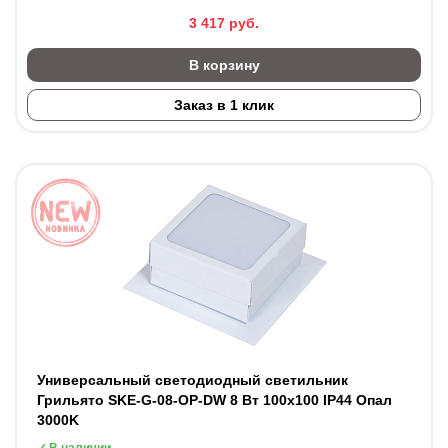
3 417
руб.
В корзину
Заказ в 1 клик
Универсальный светодиодный светильник
Грильято SKE-G-08-OP-DW 8 Вт 100x100 IP44 Опал
3000K