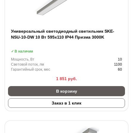
Универсальный светодиодный светильник SKE-
NSU-10-DW 10 Вт 595x110 IP44 Призма 3000K
В наличии
Мощность, Вт
10
Световой поток, лм
1100
Гарантийный срок, мес
60
1 851
руб.
В корзину
Заказ в 1 клик