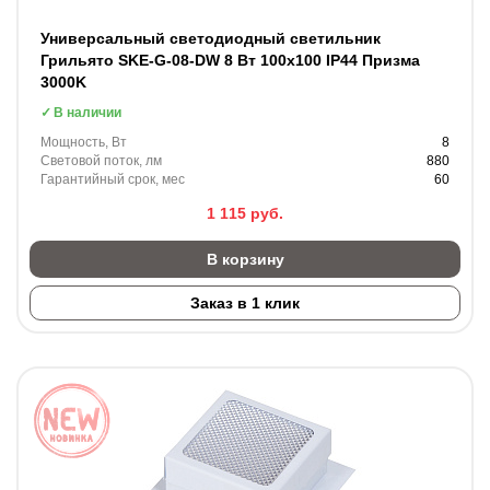
Универсальный светодиодный светильник
Грильято SKE-G-08-DW 8 Вт 100x100 IP44 Призма
3000K
В наличии
Мощность, Вт
8
Световой поток, лм
880
Гарантийный срок, мес
60
1 115
руб.
В корзину
Заказ в 1 клик