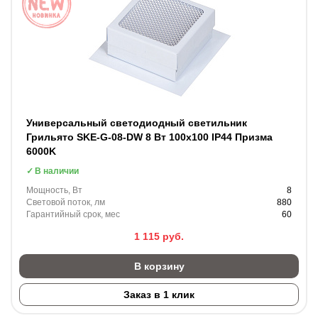
Универсальный светодиодный светильник
Грильято SKE-G-08-DW 8 Вт 100x100 IP44 Призма
6000K
В наличии
Мощность, Вт
8
Световой поток, лм
880
Гарантийный срок, мес
60
1 115
руб.
В корзину
Заказ в 1 клик