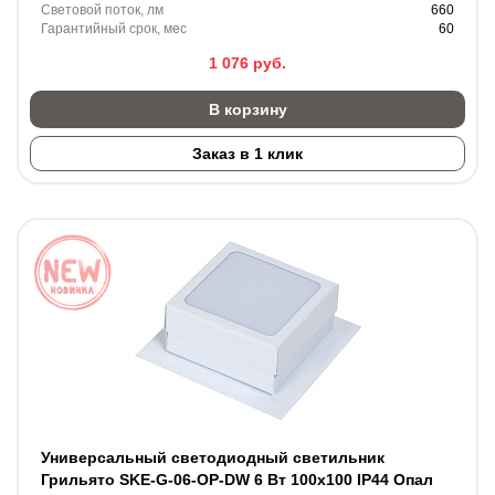
Световой поток, лм
660
Гарантийный срок, мес
60
1 076
руб.
В корзину
Заказ в 1 клик
Универсальный светодиодный светильник
Грильято SKE-G-06-OP-DW 6 Вт 100x100 IP44 Опал