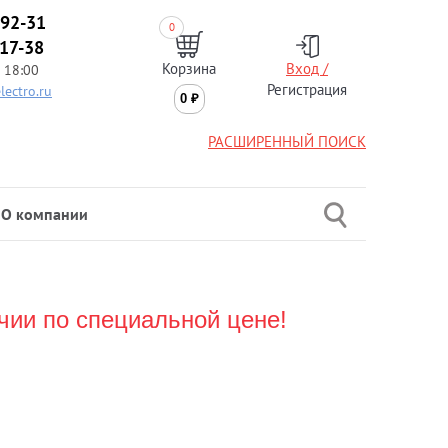
-92-31
0
-17-38
Корзина
Вход /
 18:00
Регистрация
lectro.ru
0
₽
РАСШИРЕННЫЙ ПОИСК
О компании
чии по специальной цене!