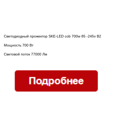
Светодиодный прожектор SKE-LED cob 700w 85 -245v В2
Мощность 700 Вт
Световой поток 77000 Лм