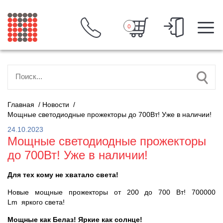
0
Главная
/
Новости
/
Мощные светодиодные прожекторы до 700Вт! Уже в наличии!
24.10.2023
Мощные светодиодные прожекторы
до 700Вт! Уже в наличии!
Для тех кому не хватало света!
Новые мощные прожекторы от 200 до 700 Вт! 700000
Lm яркого света!
Мощные как Белаз! Яркие как солнце!