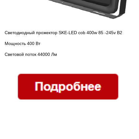
Светодиодный прожектор SKE-LED cob 400w 85 -245v В2
Мощность 400 Вт
Световой поток 44000 Лм