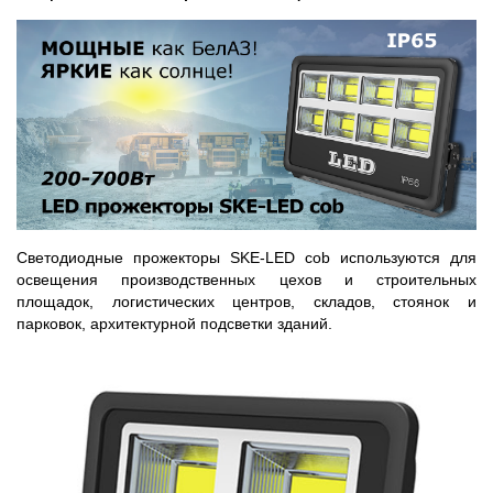
Светодиодные прожекторы SKE-LED cob используются для
освещения производственных цехов и строительных
площадок, логистических центров, складов, стоянок и
парковок, архитектурной подсветки зданий.