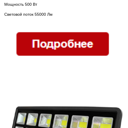
Мощность 500 Вт
Световой поток 55000 Лм