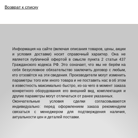
Возврат к списку
Информация на сайте (включая описания товаров, цены, акции
и условия доставки) носит справочный характер. Она не
является публичной офертой в смысле пункта 2 статьи 437
Гражданского кодекса РФ. Это означает, что мы не берём на
себя безусловное обязательство заключить договор с любым,
кто отзовётся на эти сведения. Производители могут изменить
параметры того или иного товара и не поставить нас в об этом
в известность максимально быстро, из-за чего в момент заказа
конкретного оборудования его внешний вид, комплектация и
другие параметры могут отличаться от ранее указанных.
Окончательные условия сделки согласовываются
индивидуально: перед оформлением заказа рекомендуем
связаться с менеджером для подтверждения наличия,
актуальности цен и деталей поставки.