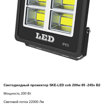
Светодиодный прожектор SKE-LED cob 200w 85 -245v В2
Мощность 200 Вт
Световой поток 22000 Лм