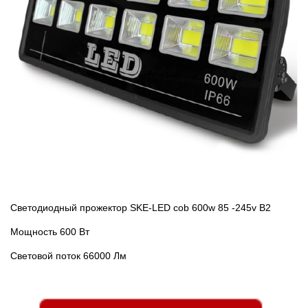
Светодиодный прожектор SKE-LED cob 600w 85 -245v В2
Мощность 600 Вт
Световой поток 66000 Лм