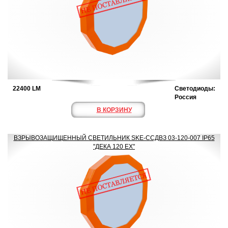
22400 LM
Светодиоды:
Россия
В КОРЗИНУ
ВЗРЫВОЗАЩИЩЕННЫЙ СВЕТИЛЬНИК SKE-ССДВЗ 03-120-007 IP65
"ДЕКА 120 ЕХ"