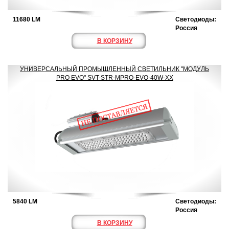
11680 LM
Светодиоды:
Россия
В КОРЗИНУ
УНИВЕРСАЛЬНЫЙ ПРОМЫШЛЕННЫЙ СВЕТИЛЬНИК "МОДУЛЬ
PRO EVO" SVT-STR-MPRO-EVO-40W-XX
5840 LM
Светодиоды:
Россия
В КОРЗИНУ