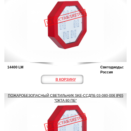
14400 LM
Светодиоды:
Россия
В КОРЗИНУ
ПОЖАРОБЕЗОПАСНЫЙ СВЕТИЛЬНИК SKE-ССДПБ 03-080-006 IP65
"ОКТА 80 ПБ"