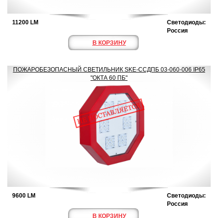
11200 LM
Светодиоды:
Россия
В КОРЗИНУ
ПОЖАРОБЕЗОПАСНЫЙ СВЕТИЛЬНИК SKE-ССДПБ 03-060-006 IP65
"ОКТА 60 ПБ"
9600 LM
Светодиоды:
Россия
В КОРЗИНУ