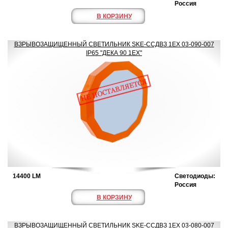
Россия
В КОРЗИНУ
ВЗРЫВОЗАЩИЩЕННЫЙ СВЕТИЛЬНИК SKE-ССДВЗ 1ЕХ 03-090-007
IP65 "ДЕКА 90 1ЕХ"
14400 LM
Светодиоды:
Россия
В КОРЗИНУ
ВЗРЫВОЗАЩИЩЕННЫЙ СВЕТИЛЬНИК SKE-ССДВЗ 1ЕХ 03-080-007