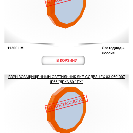
11200 LM
Светодиоды:
Россия
В КОРЗИНУ
ВЗРЫВОЗАЩИЩЕННЫЙ СВЕТИЛЬНИК SKE-ССДВЗ 1ЕХ 03-060-007
IP65 "ДЕКА 60 1ЕХ"