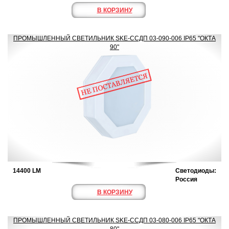
В КОРЗИНУ
ПРОМЫШЛЕННЫЙ СВЕТИЛЬНИК SKE-ССДП 03-090-006 IP65 "ОКТА
90"
14400 LM
Светодиоды:
Россия
В КОРЗИНУ
ПРОМЫШЛЕННЫЙ СВЕТИЛЬНИК SKE-ССДП 03-080-006 IP65 "ОКТА