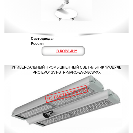
Светодиоды:
Россия
В КОРЗИНУ
УНИВЕРСАЛЬНЫЙ ПРОМЫШЛЕННЫЙ СВЕТИЛЬНИК "МОДУЛЬ
PRO EVO" SVT-STR-MPRO-EVO-80W-XX