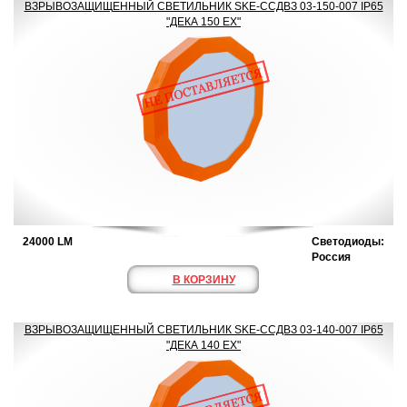
ВЗРЫВОЗАЩИЩЕННЫЙ СВЕТИЛЬНИК SKE-ССДВЗ 03-150-007 IP65
"ДЕКА 150 ЕХ"
24000 LM
Светодиоды:
Россия
В КОРЗИНУ
ВЗРЫВОЗАЩИЩЕННЫЙ СВЕТИЛЬНИК SKE-ССДВЗ 03-140-007 IP65
"ДЕКА 140 ЕХ"