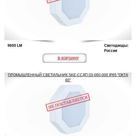
9600 LM
Светодиоды:
Россия
В КОРЗИНУ
ПРОМЫШЛЕННЫЙ СВЕТИЛЬНИК SKE-ССДП 03-060-006 IP65 "ОКТА
60"