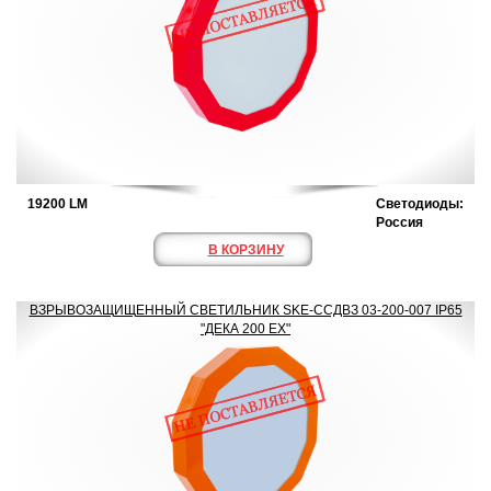
19200 LM
Светодиоды:
Россия
В КОРЗИНУ
ВЗРЫВОЗАЩИЩЕННЫЙ СВЕТИЛЬНИК SKE-ССДВЗ 03-200-007 IP65
"ДЕКА 200 ЕХ"