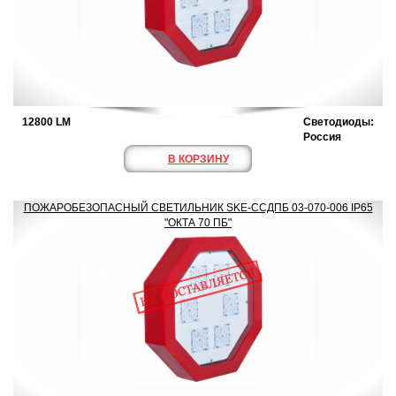
12800 LM
Светодиоды:
Россия
В КОРЗИНУ
ПОЖАРОБЕЗОПАСНЫЙ СВЕТИЛЬНИК SKE-ССДПБ 03-070-006 IP65
"ОКТА 70 ПБ"