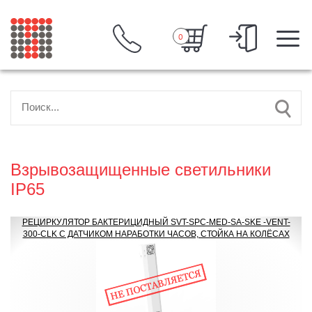
0
Взрывозащищенные светильники
IP65
РЕЦИРКУЛЯТОР БАКТЕРИЦИДНЫЙ SVT-SPC-MED-SA-SKE -VENT-
300-CLK С ДАТЧИКОМ НАРАБОТКИ ЧАСОВ, СТОЙКА НА КОЛЁСАХ