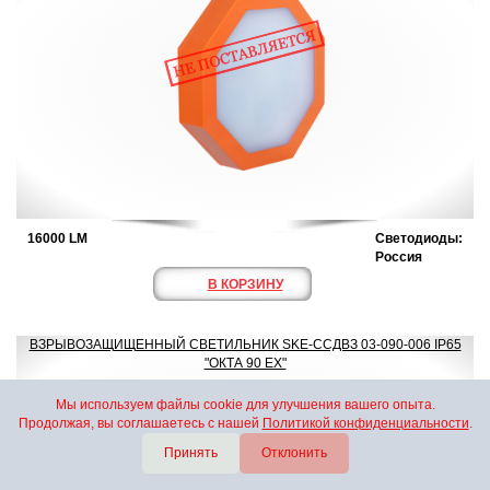
16000 LM
Светодиоды:
Россия
В КОРЗИНУ
ВЗРЫВОЗАЩИЩЕННЫЙ СВЕТИЛЬНИК SKE-ССДВЗ 03-090-006 IP65
"ОКТА 90 ЕХ"
Мы используем файлы cookie для улучшения вашего опыта.
Продолжая, вы соглашаетесь с нашей
Политикой конфиденциальности
.
Принять
Отклонить