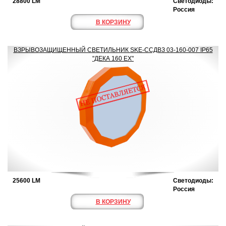
28800 LM
Светодиоды:
Россия
В КОРЗИНУ
ВЗРЫВОЗАЩИЩЕННЫЙ СВЕТИЛЬНИК SKE-ССДВЗ 03-160-007 IP65
"ДЕКА 160 ЕХ"
25600 LM
Светодиоды:
Россия
В КОРЗИНУ