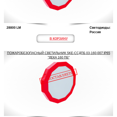
28800 LM
Светодиоды:
Россия
В КОРЗИНУ
ПОЖАРОБЕЗОПАСНЫЙ СВЕТИЛЬНИК SKE-ССДПБ 03-160-007 IP65
"ДЕКА 160 ПБ"