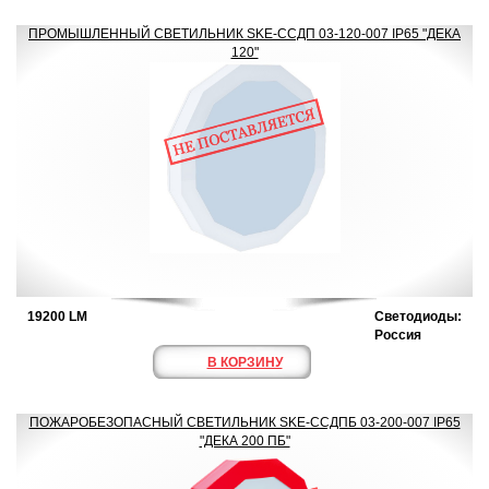
ПРОМЫШЛЕННЫЙ СВЕТИЛЬНИК SKE-ССДП 03-120-007 IP65 "ДЕКА
120"
19200 LM
Светодиоды:
Россия
В КОРЗИНУ
ПОЖАРОБЕЗОПАСНЫЙ СВЕТИЛЬНИК SKE-ССДПБ 03-200-007 IP65
"ДЕКА 200 ПБ"