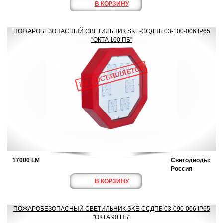
В КОРЗИНУ
ПОЖАРОБЕЗОПАСНЫЙ СВЕТИЛЬНИК SKE-ССДПБ 03-100-006 IP65
"ОКТА 100 ПБ"
17000 LM
Светодиоды:
Россия
В КОРЗИНУ
ПОЖАРОБЕЗОПАСНЫЙ СВЕТИЛЬНИК SKE-ССДПБ 03-090-006 IP65
"ОКТА 90 ПБ"