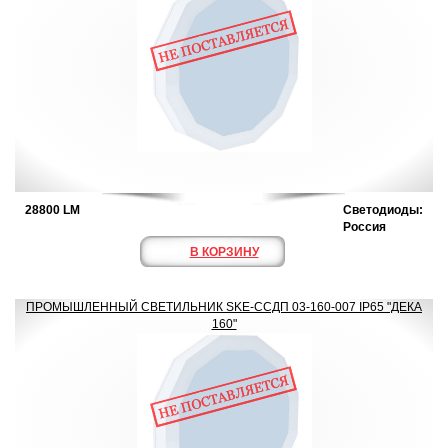
28800 LM
Светодиоды:
Россия
В КОРЗИНУ
ПРОМЫШЛЕННЫЙ СВЕТИЛЬНИК SKE-ССДП 03-160-007 IP65 "ДЕКА
160"