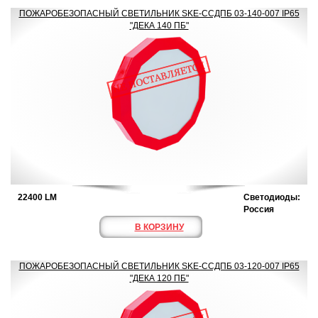
ПОЖАРОБЕЗОПАСНЫЙ СВЕТИЛЬНИК SKE-ССДПБ 03-140-007 IP65
"ДЕКА 140 ПБ"
22400 LM
Светодиоды:
Россия
В КОРЗИНУ
ПОЖАРОБЕЗОПАСНЫЙ СВЕТИЛЬНИК SKE-ССДПБ 03-120-007 IP65
"ДЕКА 120 ПБ"