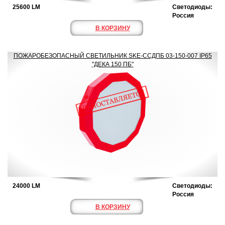
25600 LM
Светодиоды:
Россия
В КОРЗИНУ
ПОЖАРОБЕЗОПАСНЫЙ СВЕТИЛЬНИК SKE-ССДПБ 03-150-007 IP65
"ДЕКА 150 ПБ"
24000 LM
Светодиоды:
Россия
В КОРЗИНУ