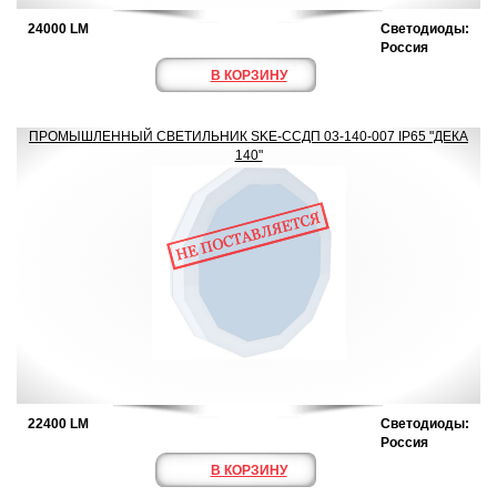
24000 LM
Светодиоды:
Россия
В КОРЗИНУ
ПРОМЫШЛЕННЫЙ СВЕТИЛЬНИК SKE-ССДП 03-140-007 IP65 "ДЕКА
140"
22400 LM
Светодиоды:
Россия
В КОРЗИНУ