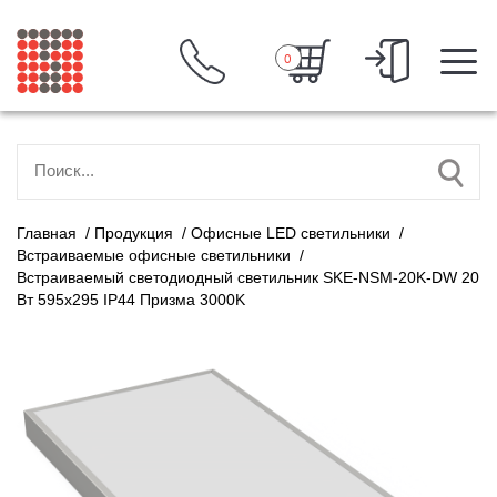
0
Главная
/
Продукция
/
Офисные LED светильники
/
Встраиваемые офисные светильники
/
Встраиваемый светодиодный светильник SKE-NSM-20K-DW 20
Вт 595x295 IP44 Призма 3000K