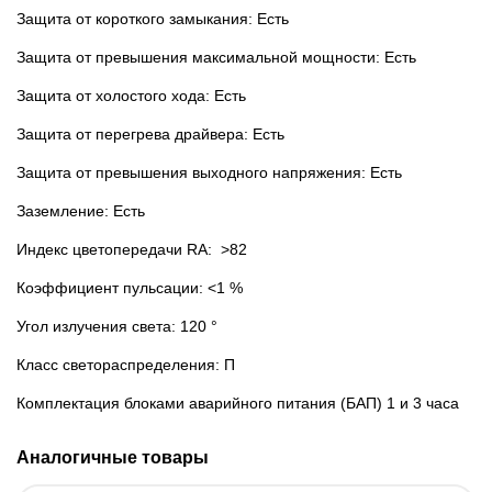
Защита от короткого замыкания: Есть
Защита от превышения максимальной мощности: Есть
Защита от холостого хода: Есть
Защита от перегрева драйвера: Есть
Защита от превышения выходного напряжения: Есть
Заземление: Есть
Индекс цветопередачи RA: >82
Коэффициент пульсации: <1 %
Угол излучения света: 120 °
Класс светораспределения: П
Комплектация блоками аварийного питания (БАП) 1 и 3 часа
Аналогичные товары