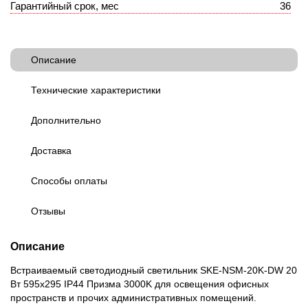
Гарантийный срок, мес
36
Описание
Технические характеристики
Дополнительно
Доставка
Способы оплаты
Отзывы
Описание
Встраиваемый светодиодный светильник SKE-NSM-20K-DW 20
Вт 595x295 IP44 Призма 3000K для освещения офисных
пространств и прочих административных помещений.