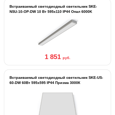
Встраиваемый светодиодный светильник SKE-
NSU-10-OP-DW 10 Вт 595x110 IP44 Опал 6000K
1 851
руб.
Встраиваемый светодиодный светильник SKE-US-
60-DW 60Вт 595х595 IP44 Призма 3000К