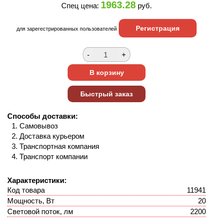
1963.28
Спец цена:
руб.
Регистрация
для зарегестрированных пользователей
Способы доставки:
Самовывоз
Доставка курьером
Транспортная компания
Транспорт компании
Характеристики:
Код товара
11941
Мощность, Вт
20
Световой поток, лм
2200