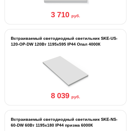
3 710
руб.
Встраиваемый светодиодный светильник SKE-US-
120-OP-DW 120Вт 1195х595 IP44 Опал 4000К
8 039
руб.
Встраиваемый светодиодный светильник SKE-NS-
60-DW 60Вт 1195x180 IP44 призма 6000К