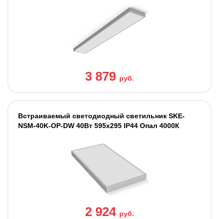
3 879
руб.
Встраиваемый светодиодный светильник SKE-
NSM-40K-OP-DW 40Вт 595x295 IP44 Опал 4000К
2 924
руб.