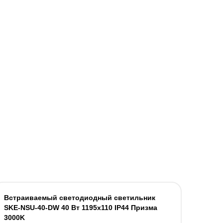
Встраиваемый светодиодный светильник
SKE-NSU-40-DW 40 Вт 1195x110 IP44 Призма
3000K