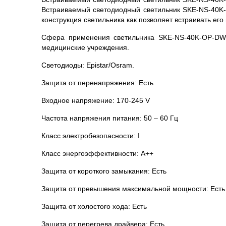
Встраиваемый светодиодный светильник SKE-NS-40K-
конструкция светильника как позволяет встраивать его
Сфера применения светильника SKE-NS-40K-OP-DW
медицинские учреждения.
Светодиоды: Epistar/Osram.
Защита от перенапряжения: Есть
Входное напряжение: 170-245 V
Частота напряжения питания: 50 – 60 Гц
Класс электробезопасности: I
Класс энергоэффективности: А++
Защита от короткого замыкания: Есть
Защита от превышения максимальной мощности: Есть
Защита от холостого хода: Есть
Защита от перегрева драйвера: Есть