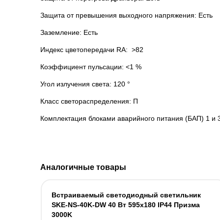
Защита от превышения выходного напряжения: Есть
Заземление: Есть
Индекс цветопередачи RA: >82
Коэффициент пульсации: <1 %
Угол излучения света: 120 °
Класс светораспределения: П
Комплектация блоками аварийного питания (БАП) 1 и 
Аналогичные товары
Встраиваемый светодиодный светильник
SKE-NS-40K-DW 40 Вт 595x180 IP44 Призма
3000K