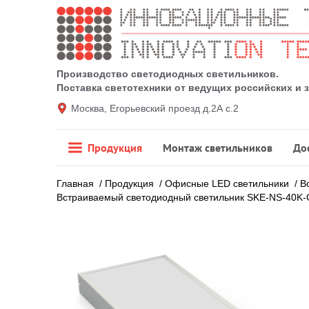
Производство светодиодных светильников.
Поставка светотехники от ведущих российских и
Москва, Егорьевский проезд д.2А с.2
Продукция
Монтаж светильников
До
Главная
/
Продукция
/
Офисные LED светильники
/
В
Встраиваемый светодиодный светильник SKE-NS-40K-