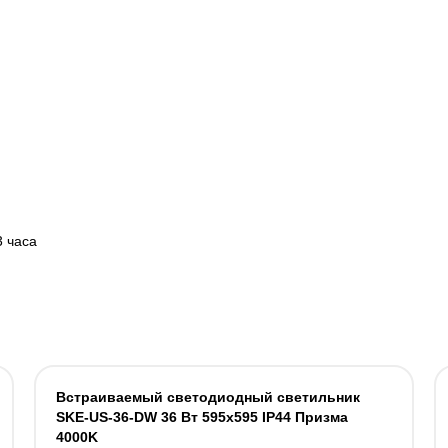
3 часа
Встраиваемый светодиодный светильник
SKE-US-36-DW 36 Вт 595x595 IP44 Призма
4000K