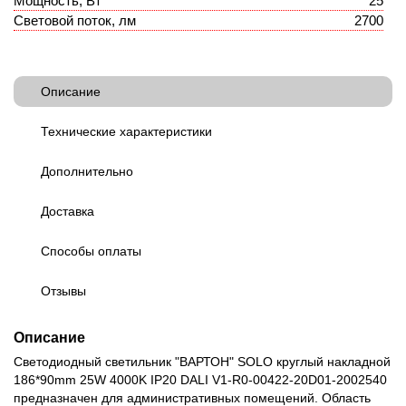
Мощность, Вт
25
Световой поток, лм
2700
Описание
Технические характеристики
Дополнительно
Доставка
Способы оплаты
Отзывы
Описание
Светодиодный светильник "ВАРТОН" SOLO круглый накладной
186*90mm 25W 4000K IP20 DALI V1-R0-00422-20D01-2002540
предназначен для административных помещений. Область