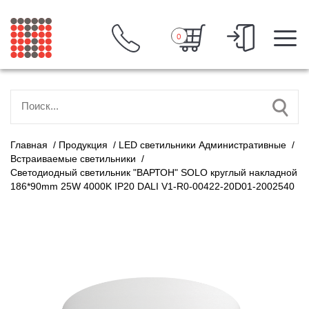
0
Главная
/
Продукция
/
LED светильники Административные
/
Встраиваемые светильники
/
Светодиодный светильник "ВАРТОН" SOLO круглый накладной
186*90mm 25W 4000K IP20 DALI V1-R0-00422-20D01-2002540