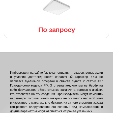
По запросу
Информация на сайте (включая описания товаров, цены, акции
и условия доставки) носит справочный характер. Она не
является публичной офертой в смысле пункта 2 статьи 437
Гражданского кодекса РФ. Это означает, что мы не берём на
себя безусловное обязательство заключить договор с любым,
кто отзовётся на эти сведения. Производители могут изменить
параметры того или иного товара и не поставить нас в об этом
в известность максимально быстро, из-за чего в момент заказа
конкретного оборудования его внешний вид, комплектация и
другие параметры могут отличаться от ранее указанных.