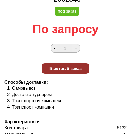
под заказ
По запросу
Способы доставки:
Самовывоз
Доставка курьером
Транспортная компания
Транспорт компании
Характеристики:
Код товара
5132