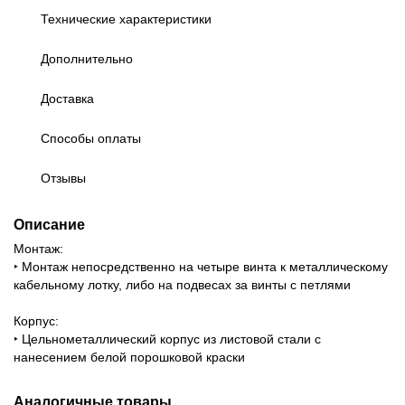
Технические характеристики
Дополнительно
Доставка
Способы оплаты
Отзывы
Описание
Монтаж:
‣ Монтаж непосредственно на четыре винта к металлическому
кабельному лотку, либо на подвесах за винты с петлями
Корпус:
‣ Цельнометаллический корпус из листовой стали с
нанесением белой порошковой краски
Аналогичные товары