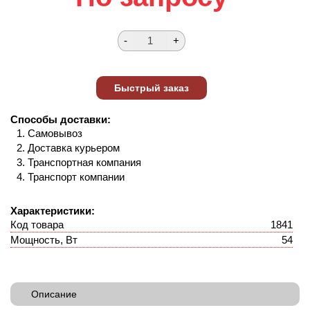
Способы доставки:
Самовывоз
Доставка курьером
Транспортная компания
Транспорт компании
Характеристики:
Код товара
1841
Мощность, Вт
54
Описание