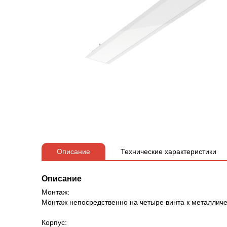
Описание
Технические характеристики
Описание
Монтаж:
Монтаж непосредственно на четыре винта к металличес
Корпус: