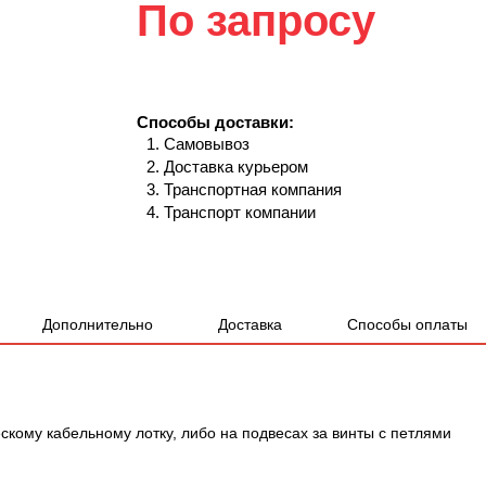
По запросу
Способы доставки:
Самовывоз
Доставка курьером
Транспортная компания
Транспорт компании
Дополнительно
Доставка
Способы оплаты
кому кабельному лотку, либо на подвесах за винты с петлями