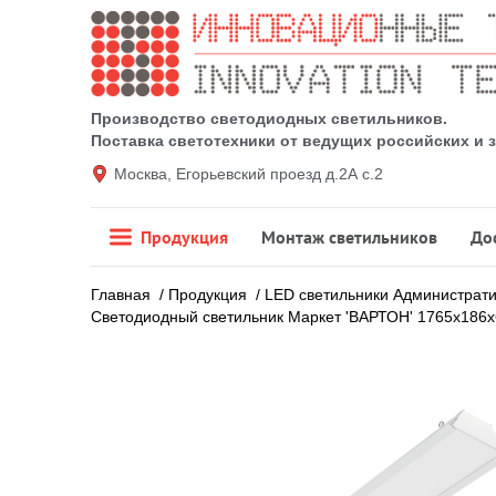
Производство светодиодных светильников.
Поставка светотехники от ведущих российских и
Москва, Егорьевский проезд д.2А с.2
Продукция
Монтаж светильников
До
Главная
/
Продукция
/
LED светильники Администрат
Светодиодный светильник Маркет 'ВАРТОН' 1765х186