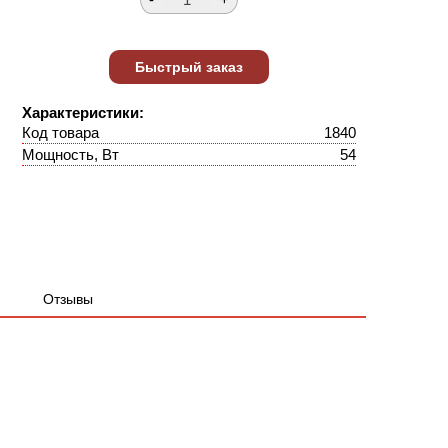
Характеристики:
Код товара
1840
Мощность, Вт
54
Отзывы