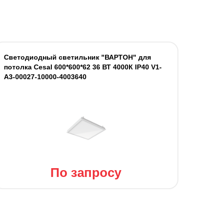
Светодиодный светильник "ВАРТОН" для
потолка Cesal 600*600*62 36 ВТ 4000К IP40 V1-
A3-00027-10000-4003640
По запросу