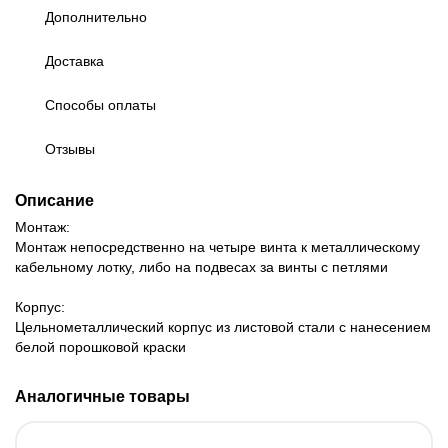
Дополнительно
Доставка
Способы оплаты
Отзывы
Описание
Монтаж:
Монтаж непосредственно на четыре винта к металлическому
кабельному лотку, либо на подвесах за винты с петлями
Корпус:
Цельнометаллический корпус из листовой стали с нанесением
белой порошковой краски
Аналогичные товары