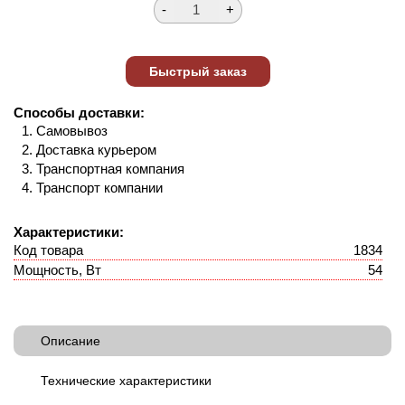
Способы доставки:
Самовывоз
Доставка курьером
Транспортная компания
Транспорт компании
Характеристики:
Код товара
1834
Мощность, Вт
54
Описание
Технические характеристики