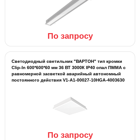
По запросу
Светодиодный светильник "ВАРТОН" тип кромки
Clip-In 600*600*60 мм 36 ВТ 3000К IP40 опал ПММА с
равномерной засветкой аварийный автономный
постоянного действия V1-A1-00027-10HGA-4003630
По запросу