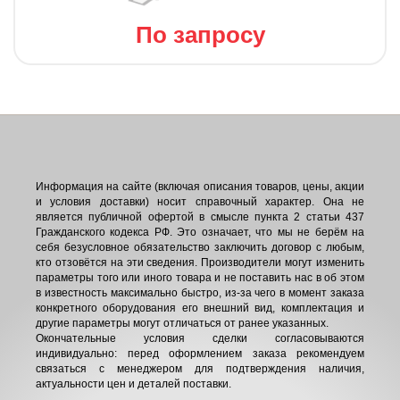
По запросу
Информация на сайте (включая описания товаров, цены, акции
и условия доставки) носит справочный характер. Она не
является публичной офертой в смысле пункта 2 статьи 437
Гражданского кодекса РФ. Это означает, что мы не берём на
себя безусловное обязательство заключить договор с любым,
кто отзовётся на эти сведения. Производители могут изменить
параметры того или иного товара и не поставить нас в об этом
в известность максимально быстро, из-за чего в момент заказа
конкретного оборудования его внешний вид, комплектация и
другие параметры могут отличаться от ранее указанных.
Окончательные условия сделки согласовываются
индивидуально: перед оформлением заказа рекомендуем
связаться с менеджером для подтверждения наличия,
актуальности цен и деталей поставки.