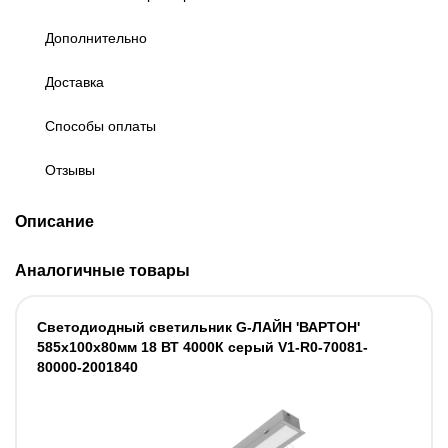
Дополнительно
Доставка
Способы оплаты
Отзывы
Описание
Аналогичные товары
Светодиодный светильник G-ЛАЙН 'ВАРТОН'
585х100х80мм 18 ВТ 4000К серый V1-R0-70081-
80000-2001840