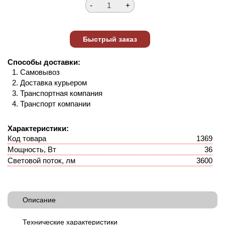
Способы доставки:
Самовывоз
Доставка курьером
Транспортная компания
Транспорт компании
Характеристики:
Код товара
1369
Мощность, Вт
36
Световой поток, лм
3600
Описание
Технические характеристики