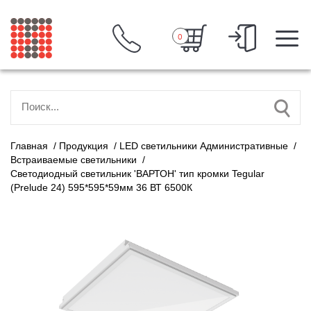
0
Главная
/
Продукция
/
LED светильники Административные
/
Встраиваемые светильники
/
Светодиодный светильник 'ВАРТОН' тип кромки Tegular
(Prelude 24) 595*595*59мм 36 ВТ 6500К