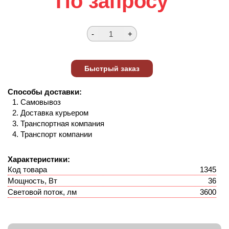
По запросу
Способы доставки:
Самовывоз
Доставка курьером
Транспортная компания
Транспорт компании
Характеристики:
Код товара
1345
Мощность, Вт
36
Световой поток, лм
3600