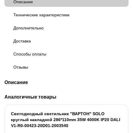
Описание
Технические характеристики
Дополнительно
Доставка
Способы оплаты
Отзывы
Описание
Аналогичные товары
Светодиодный светильник "ВАРТОН" SOLO
круглый накладной 286*110mm 35W 4000K IP20 DALI
V1-R0-00423-20D01-2003540