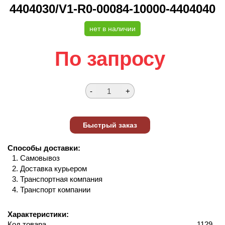
4404030/V1-R0-00084-10000-4404040
нет в наличии
По запросу
Способы доставки:
Самовывоз
Доставка курьером
Транспортная компания
Транспорт компании
Характеристики:
Код товара
1129