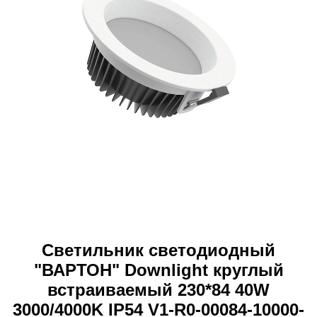
Светильник светодиодный
"ВАРТОН" Downlight круглый
встраиваемый 230*84 40W
3000/4000K IP54 V1-R0-00084-10000-