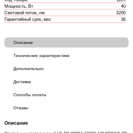
Мощность, Вт
40
Световой поток, лм
3200
Гарантийный срок, мес
36
Описание
Технические характеристики
Дополнительно
Доставка
Способы оплаты
Отзывы
Описание