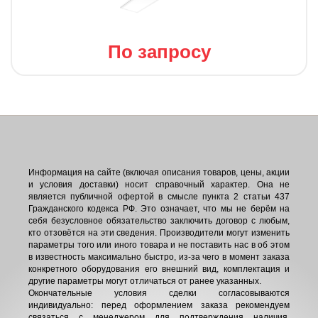
По запросу
Информация на сайте (включая описания товаров, цены, акции
и условия доставки) носит справочный характер. Она не
является публичной офертой в смысле пункта 2 статьи 437
Гражданского кодекса РФ. Это означает, что мы не берём на
себя безусловное обязательство заключить договор с любым,
кто отзовётся на эти сведения. Производители могут изменить
параметры того или иного товара и не поставить нас в об этом
в известность максимально быстро, из-за чего в момент заказа
конкретного оборудования его внешний вид, комплектация и
другие параметры могут отличаться от ранее указанных.
Окончательные условия сделки согласовываются
индивидуально: перед оформлением заказа рекомендуем
связаться с менеджером для подтверждения наличия,